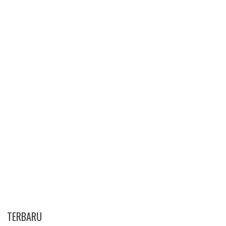
TERBARU