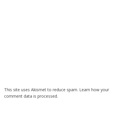
This site uses Akismet to reduce spam.
Learn how your
comment data is processed.