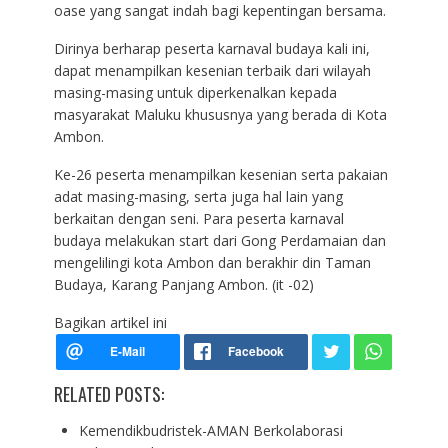
oase yang sangat indah bagi kepentingan bersama.
Dirinya berharap peserta karnaval budaya kali ini,
dapat menampilkan kesenian terbaik dari wilayah
masing-masing untuk diperkenalkan kepada
masyarakat Maluku khususnya yang berada di Kota
Ambon.
Ke-26 peserta menampilkan kesenian serta pakaian
adat masing-masing, serta juga hal lain yang
berkaitan dengan seni. Para peserta karnaval
budaya melakukan start dari Gong Perdamaian dan
mengelilingi kota Ambon dan berakhir din Taman
Budaya, Karang Panjang Ambon. (it -02)
Bagikan artikel ini
RELATED POSTS:
Kemendikbudristek-AMAN Berkolaborasi