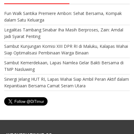
Fun Walk Santika Premiere Ambon: Sehat Bersama, Kompak
dalam Satu Keluarga
Legalitas Tambang Sinabar Iha Masih Berproses, Zain: Amdal
Jadi Syarat Penting
Sambut Kunjungan Komisi XIII DPR RI di Maluku, Kalapas Wahai
Siap Optimalisasi Pembinaan Warga Binaan
Sambut Kemerdekaan, Lapas Namlea Gelar Bakti Bersama di
TMP Nasluwing
Sinergi Jelang HUT RI, Lapas Wahai Siap Ambil Peran Aktif dalam
Kepanitiaan Bersama Camat Seram Utara