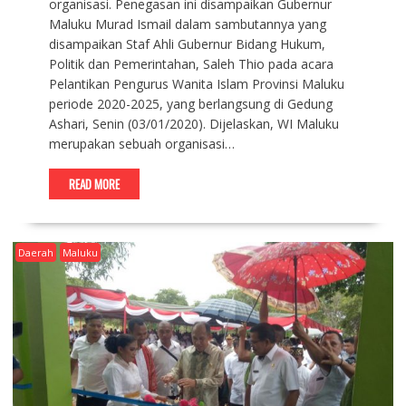
organisasi. Penegasan ini disampaikan Gubernur
Maluku Murad Ismail dalam sambutannya yang
disampaikan Staf Ahli Gubernur Bidang Hukum,
Politik dan Pemerintahan, Saleh Thio pada acara
Pelantikan Pengurus Wanita Islam Provinsi Maluku
periode 2020-2025, yang berlangsung di Gedung
Ashari, Senin (03/01/2020). Dijelaskan, WI Maluku
merupakan sebuah organisasi…
READ MORE
Daerah
Maluku