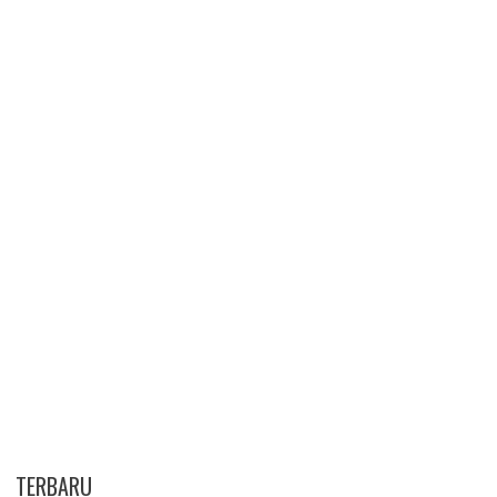
TERBARU