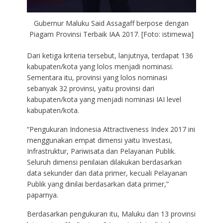
Gubernur Maluku Said Assagaff berpose dengan
Piagam Provinsi Terbaik IAA 2017. [Foto: istimewa]
Dari ketiga kriteria tersebut, lanjutnya, terdapat 136
kabupaten/kota yang lolos menjadi nominasi.
Sementara itu, provinsi yang lolos nominasi
sebanyak 32 provinsi, yaitu provinsi dari
kabupaten/kota yang menjadi nominasi IAI level
kabupaten/kota.
“Pengukuran Indonesia Attractiveness Index 2017 ini
menggunakan empat dimensi yaitu Investasi,
Infrastruktur, Pariwisata dan Pelayanan Publik.
Seluruh dimensi penilaian dilakukan berdasarkan
data sekunder dan data primer, kecuali Pelayanan
Publik yang dinilai berdasarkan data primer,”
paparnya.
Berdasarkan pengukuran itu, Maluku dan 13 provinsi