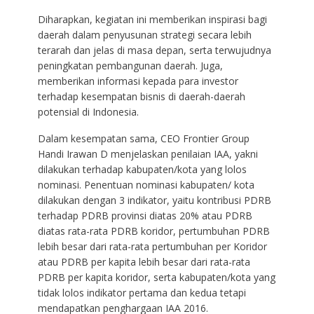
Diharapkan, kegiatan ini memberikan inspirasi bagi
daerah dalam penyusunan strategi secara lebih
terarah dan jelas di masa depan, serta terwujudnya
peningkatan pembangunan daerah. Juga,
memberikan informasi kepada para investor
terhadap kesempatan bisnis di daerah-daerah
potensial di Indonesia.
Dalam kesempatan sama, CEO Frontier Group
Handi Irawan D menjelaskan penilaian IAA, yakni
dilakukan terhadap kabupaten/kota yang lolos
nominasi. Penentuan nominasi kabupaten/ kota
dilakukan dengan 3 indikator, yaitu kontribusi PDRB
terhadap PDRB provinsi diatas 20% atau PDRB
diatas rata-rata PDRB koridor, pertumbuhan PDRB
lebih besar dari rata-rata pertumbuhan per Koridor
atau PDRB per kapita lebih besar dari rata-rata
PDRB per kapita koridor, serta kabupaten/kota yang
tidak lolos indikator pertama dan kedua tetapi
mendapatkan penghargaan IAA 2016.