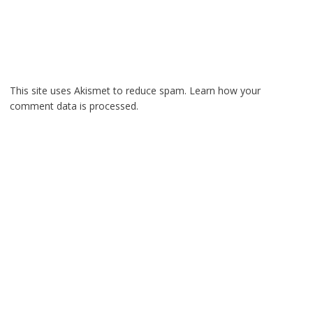
This site uses Akismet to reduce spam.
Learn how your
comment data is processed.