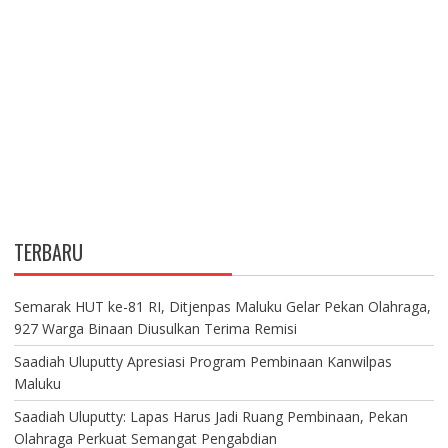
TERBARU
Semarak HUT ke-81 RI, Ditjenpas Maluku Gelar Pekan Olahraga,
927 Warga Binaan Diusulkan Terima Remisi
Saadiah Uluputty Apresiasi Program Pembinaan Kanwilpas
Maluku
Saadiah Uluputty: Lapas Harus Jadi Ruang Pembinaan, Pekan
Olahraga Perkuat Semangat Pengabdian