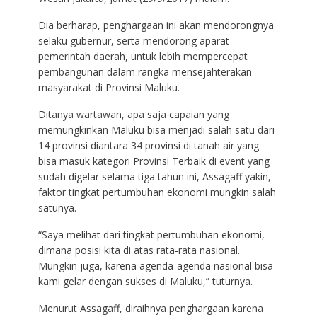
Dia berharap, penghargaan ini akan mendorongnya
selaku gubernur, serta mendorong aparat
pemerintah daerah, untuk lebih mempercepat
pembangunan dalam rangka mensejahterakan
masyarakat di Provinsi Maluku.
Ditanya wartawan, apa saja capaian yang
memungkinkan Maluku bisa menjadi salah satu dari
14 provinsi diantara 34 provinsi di tanah air yang
bisa masuk kategori Provinsi Terbaik di event yang
sudah digelar selama tiga tahun ini, Assagaff yakin,
faktor tingkat pertumbuhan ekonomi mungkin salah
satunya.
“Saya melihat dari tingkat pertumbuhan ekonomi,
dimana posisi kita di atas rata-rata nasional.
Mungkin juga, karena agenda-agenda nasional bisa
kami gelar dengan sukses di Maluku,” tuturnya.
Menurut Assagaff, diraihnya penghargaan karena