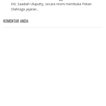
XIII, Saadiah Uluputty, secara resmi membuka Pekan
Olahraga jajaran...
KOMENTAR ANDA: