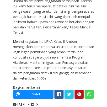
utama dalam penyelenggaraan pembinaan. Karena
itu, kami terus memperkuat deteksi dini melalui
pengawasan yang terukur dan sinergi dengan aparat
penegak hukum. Hasil nihil yang diperoleh menjadi
indikator bahwa upaya pengawasan berjalan dengan
baik dan harus terus dipertahankan,” tegas Manuel
Yenusi.
Melalui kegiatan ini, LPKA Kelas II Ambon
menegaskan komitmennya untuk terus menciptakan
lingkungan pembinaan yang aman, tertib, dan
kondusif sebagai wujud implementasi Program
Akselerasi Menteri Imigrasi dan Pemasyarakatan
serta arahan Direktur Jenderal Pemasyarakatan
dalam penguatan deteksi dini gangguan keamanan
dan ketertiban. (it-06)
Bagikan artikel ini
RELATED POSTS: