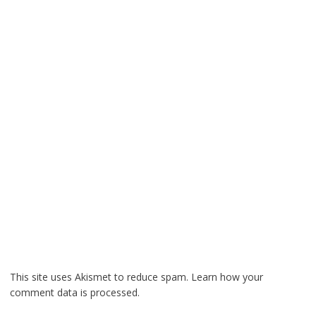
This site uses Akismet to reduce spam.
Learn how your
comment data is processed.