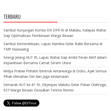
TERBARU
Sambut Kunjungan Komisi XIII DPR RI di Maluku, Kalapas Wahai
Siap Optimalisasi Pembinaan Warga Binaan
Sambut Kemerdekaan, Lapas Namlea Gelar Bakti Bersama di
TMP Nasluwing
Sinergi Jelang HUT RI, Lapas Wahai Siap Ambil Peran Aktif dalam
Kepanitiaan Bersama Camat Seram Utara
Widya Pratiwi Prihatin Bentrok Antarwarga di Dobo, Ajak Semua
Pihak Menahan Diri dan Jaga Kedamaian
Semarak HUT ke-81 RI, Ditjenpas Maluku Gelar Pekan Olahraga,
927 Warga Binaan Diusulkan Terima Remisi