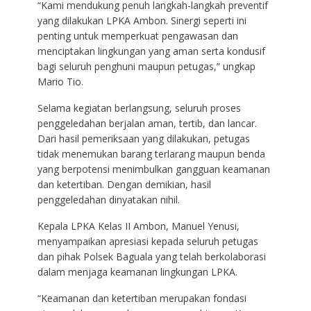
“Kami mendukung penuh langkah-langkah preventif
yang dilakukan LPKA Ambon. Sinergi seperti ini
penting untuk memperkuat pengawasan dan
menciptakan lingkungan yang aman serta kondusif
bagi seluruh penghuni maupun petugas,” ungkap
Mario Tio.
Selama kegiatan berlangsung, seluruh proses
penggeledahan berjalan aman, tertib, dan lancar.
Dari hasil pemeriksaan yang dilakukan, petugas
tidak menemukan barang terlarang maupun benda
yang berpotensi menimbulkan gangguan keamanan
dan ketertiban. Dengan demikian, hasil
penggeledahan dinyatakan nihil.
Kepala LPKA Kelas II Ambon, Manuel Yenusi,
menyampaikan apresiasi kepada seluruh petugas
dan pihak Polsek Baguala yang telah berkolaborasi
dalam menjaga keamanan lingkungan LPKA.
“Keamanan dan ketertiban merupakan fondasi