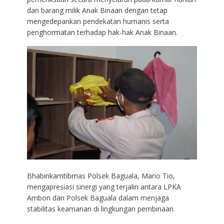
dan barang milik Anak Binaan dengan tetap
mengedepankan pendekatan humanis serta
penghormatan terhadap hak-hak Anak Binaan.
Bhabinkamtibmas Polsek Baguala, Mario Tio,
mengapresiasi sinergi yang terjalin antara LPKA
Ambon dan Polsek Baguala dalam menjaga
stabilitas keamanan di lingkungan pembinaan.