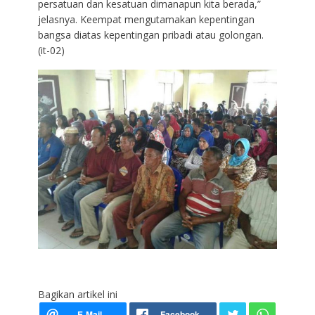
persatuan dan kesatuan dimanapun kita berada,”
jelasnya. Keempat mengutamakan kepentingan
bangsa diatas kepentingan pribadi atau golongan.
(it-02)
Bagikan artikel ini