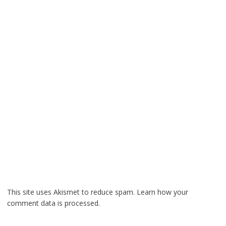
This site uses Akismet to reduce spam.
Learn how your
comment data is processed.