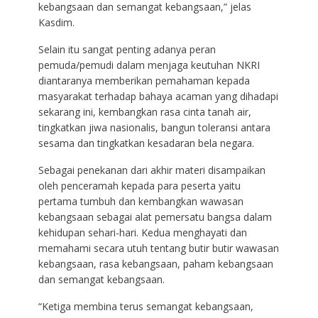
kebangsaan dan semangat kebangsaan,” jelas
Kasdim.
Selain itu sangat penting adanya peran
pemuda/pemudi dalam menjaga keutuhan NKRI
diantaranya memberikan pemahaman kepada
masyarakat terhadap bahaya acaman yang dihadapi
sekarang ini, kembangkan rasa cinta tanah air,
tingkatkan jiwa nasionalis, bangun toleransi antara
sesama dan tingkatkan kesadaran bela negara.
Sebagai penekanan dari akhir materi disampaikan
oleh penceramah kepada para peserta yaitu
pertama tumbuh dan kembangkan wawasan
kebangsaan sebagai alat pemersatu bangsa dalam
kehidupan sehari-hari. Kedua menghayati dan
memahami secara utuh tentang butir butir wawasan
kebangsaan, rasa kebangsaan, paham kebangsaan
dan semangat kebangsaan.
“Ketiga membina terus semangat kebangsaan,