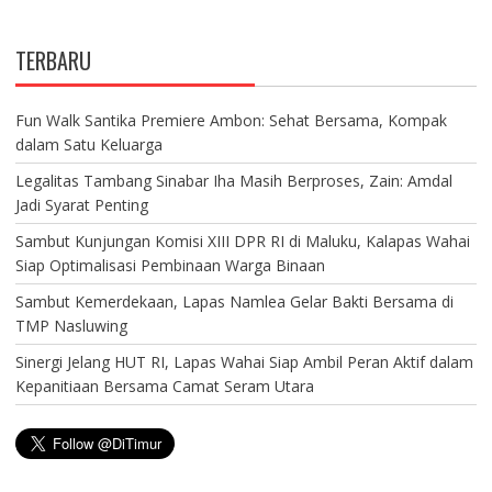
TERBARU
Fun Walk Santika Premiere Ambon: Sehat Bersama, Kompak
dalam Satu Keluarga
Legalitas Tambang Sinabar Iha Masih Berproses, Zain: Amdal
Jadi Syarat Penting
Sambut Kunjungan Komisi XIII DPR RI di Maluku, Kalapas Wahai
Siap Optimalisasi Pembinaan Warga Binaan
Sambut Kemerdekaan, Lapas Namlea Gelar Bakti Bersama di
TMP Nasluwing
Sinergi Jelang HUT RI, Lapas Wahai Siap Ambil Peran Aktif dalam
Kepanitiaan Bersama Camat Seram Utara