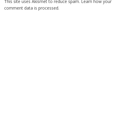
This site uses Akismet to reduce spam.
Learn how your
comment data is processed.