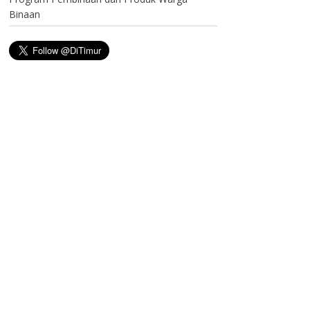
Binaan