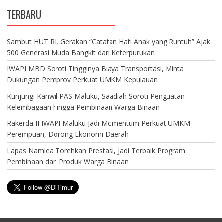
TERBARU
Sambut HUT RI, Gerakan “Catatan Hati Anak yang Runtuh” Ajak
500 Generasi Muda Bangkit dari Keterpurukan
IWAPI MBD Soroti Tingginya Biaya Transportasi, Minta
Dukungan Pemprov Perkuat UMKM Kepulauan
Kunjungi Kanwil PAS Maluku, Saadiah Soroti Penguatan
Kelembagaan hingga Pembinaan Warga Binaan
Rakerda II IWAPI Maluku Jadi Momentum Perkuat UMKM
Perempuan, Dorong Ekonomi Daerah
Lapas Namlea Torehkan Prestasi, Jadi Terbaik Program
Pembinaan dan Produk Warga Binaan