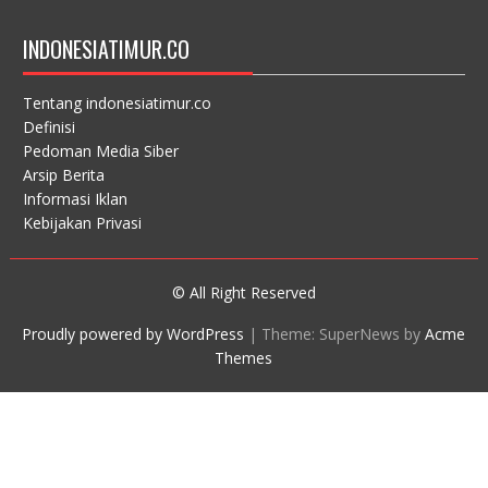
INDONESIATIMUR.CO
Tentang indonesiatimur.co
Definisi
Pedoman Media Siber
Arsip Berita
Informasi Iklan
Kebijakan Privasi
© All Right Reserved
Proudly powered by WordPress
|
Theme: SuperNews by
Acme
Themes