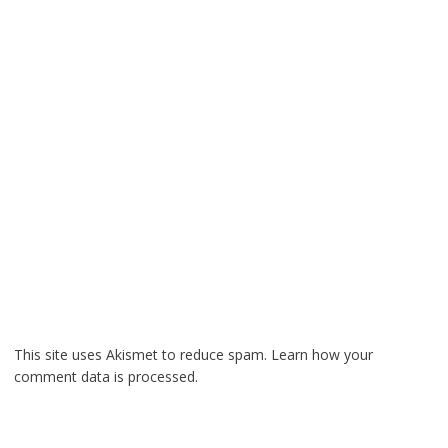
This site uses Akismet to reduce spam.
Learn how your
comment data is processed.