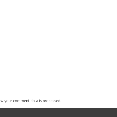
ow your comment data is processed.