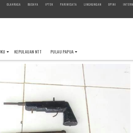
OLAHRAGA
BUDAYA
IPTEK
PARIWISATA
LINGKUNGAN
OPINI
INTERN
UKU
KEPULAUAN NTT
PULAU PAPUA