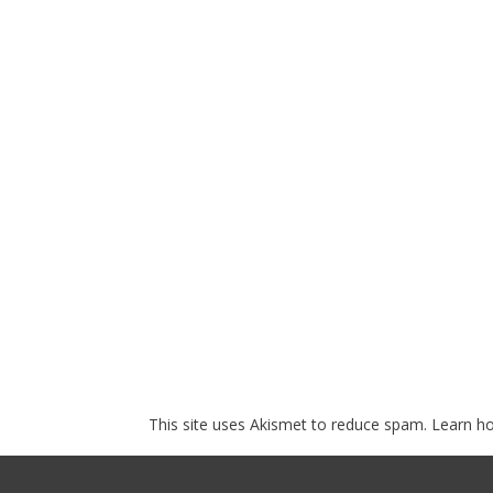
This site uses Akismet to reduce spam.
Learn h