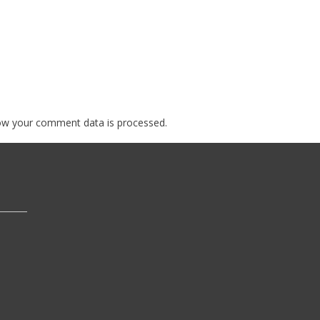
ow your comment data is processed.