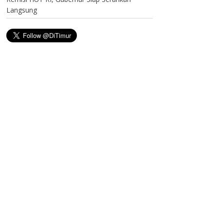
Langsung