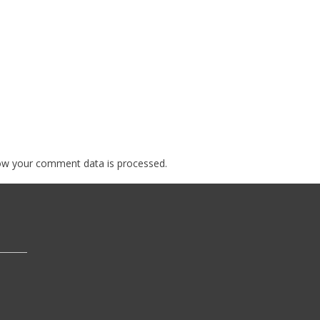
ow your comment data is processed.