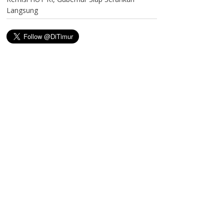
Langsung