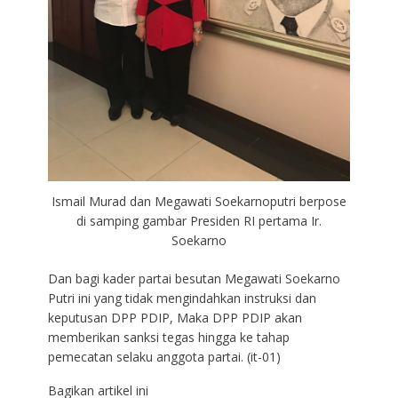
Ismail Murad dan Megawati Soekarnoputri berpose
di samping gambar Presiden RI pertama Ir.
Soekarno
Dan bagi kader partai besutan Megawati Soekarno
Putri ini yang tidak mengindahkan instruksi dan
keputusan DPP PDIP, Maka DPP PDIP akan
memberikan sanksi tegas hingga ke tahap
pemecatan selaku anggota partai. (it-01)
Bagikan artikel ini