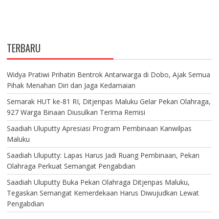
TERBARU
Widya Pratiwi Prihatin Bentrok Antarwarga di Dobo, Ajak Semua
Pihak Menahan Diri dan Jaga Kedamaian
Semarak HUT ke-81 RI, Ditjenpas Maluku Gelar Pekan Olahraga,
927 Warga Binaan Diusulkan Terima Remisi
Saadiah Uluputty Apresiasi Program Pembinaan Kanwilpas
Maluku
Saadiah Uluputty: Lapas Harus Jadi Ruang Pembinaan, Pekan
Olahraga Perkuat Semangat Pengabdian
Saadiah Uluputty Buka Pekan Olahraga Ditjenpas Maluku,
Tegaskan Semangat Kemerdekaan Harus Diwujudkan Lewat
Pengabdian