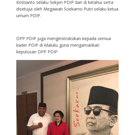
Kristianto selaku Sekjen PDIP dan di ketahui serta
disetujui oleh Megawati Soekarno Putri selaku ketua
umum PDIP.
DPP PDIP juga menginstruksikan kepada semua
kader PDIP di Maluku guna mengamankan
keputusan DPP PDIP.