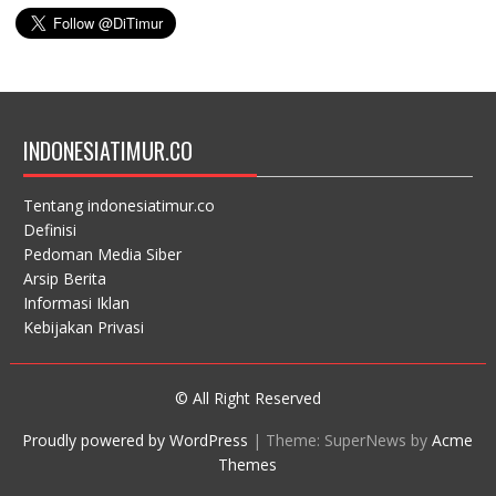
INDONESIATIMUR.CO
Tentang indonesiatimur.co
Definisi
Pedoman Media Siber
Arsip Berita
Informasi Iklan
Kebijakan Privasi
© All Right Reserved
Proudly powered by WordPress
|
Theme: SuperNews by
Acme
Themes