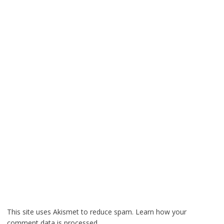
This site uses Akismet to reduce spam.
Learn how your
comment data is processed.