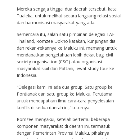
Mereka sengaja tinggal dua daerah tersebut, kata
Tualeka, untuk melihat secara langsung relasi sosial
dan harmonisasi masyarakat yang ada.
Sementara itu, salah satu pimpinan delegasi TAF
Thailand, Romzee Dokho katakan, kunjungan dia
dan rekan-rekannya ke Maluku ini, memang untuk
mendapatkan pengetahuan lebih dekat bagi civil
society organisation (CSO) atau organisasi
masyarakat sipil dari Pattani, lewat study tour ke
Indonesia.
“Delegasi kami ini ada dua group. Satu group ke
Pontianak dan satu group ke Maluku. Terutama
untuk mendapatkan ilmu cara-cara penyelesaian
konflik di kedua daerah ini,” tuturnya.
Romzee mengakui, setelah bertemu beberapa
komponen masyarakat di daerah ini, termasuk
dengan Pemerintah Provinsi Maluku, pihaknya