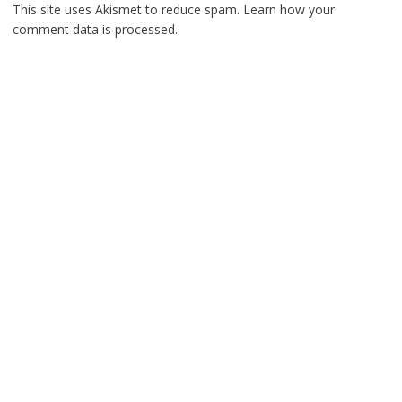
This site uses Akismet to reduce spam.
Learn how your
comment data is processed.