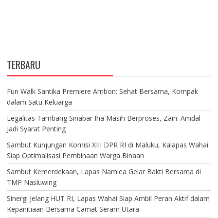
TERBARU
Fun Walk Santika Premiere Ambon: Sehat Bersama, Kompak
dalam Satu Keluarga
Legalitas Tambang Sinabar Iha Masih Berproses, Zain: Amdal
Jadi Syarat Penting
Sambut Kunjungan Komisi XIII DPR RI di Maluku, Kalapas Wahai
Siap Optimalisasi Pembinaan Warga Binaan
Sambut Kemerdekaan, Lapas Namlea Gelar Bakti Bersama di
TMP Nasluwing
Sinergi Jelang HUT RI, Lapas Wahai Siap Ambil Peran Aktif dalam
Kepanitiaan Bersama Camat Seram Utara