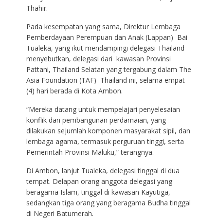
Thahir.
Pada kesempatan yang sama, Direktur Lembaga
Pemberdayaan Perempuan dan Anak (Lappan) Bai
Tualeka, yang ikut mendampingi delegasi Thailand
menyebutkan, delegasi dari kawasan Provinsi
Pattani, Thailand Selatan yang tergabung dalam The
Asia Foundation (TAF) Thailand ini, selama empat
(4) hari berada di Kota Ambon.
“Mereka datang untuk mempelajari penyelesaian
konflik dan pembangunan perdamaian, yang
dilakukan sejumlah komponen masyarakat sipil, dan
lembaga agama, termasuk perguruan tinggi, serta
Pemerintah Provinsi Maluku,” terangnya.
Di Ambon, lanjut Tualeka, delegasi tinggal di dua
tempat. Delapan orang anggota delegasi yang
beragama Islam, tinggal di kawasan Kayutiga,
sedangkan tiga orang yang beragama Budha tinggal
di Negeri Batumerah.