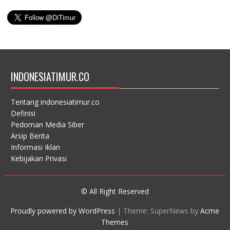
INDONESIATIMUR.CO
Tentang indonesiatimur.co
Definisi
Pedoman Media Siber
Arsip Berita
Informasi Iklan
Kebijakan Privasi
© All Right Reserved
Proudly powered by WordPress
|
Theme: SuperNews by
Acme
Themes