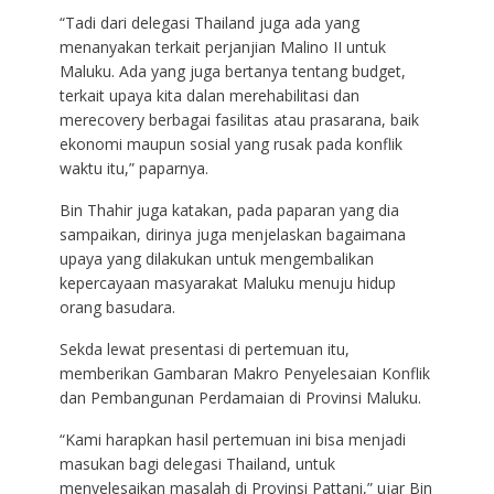
“Tadi dari delegasi Thailand juga ada yang
menanyakan terkait perjanjian Malino II untuk
Maluku. Ada yang juga bertanya tentang budget,
terkait upaya kita dalan merehabilitasi dan
merecovery berbagai fasilitas atau prasarana, baik
ekonomi maupun sosial yang rusak pada konflik
waktu itu,” paparnya.
Bin Thahir juga katakan, pada paparan yang dia
sampaikan, dirinya juga menjelaskan bagaimana
upaya yang dilakukan untuk mengembalikan
kepercayaan masyarakat Maluku menuju hidup
orang basudara.
Sekda lewat presentasi di pertemuan itu,
memberikan Gambaran Makro Penyelesaian Konflik
dan Pembangunan Perdamaian di Provinsi Maluku.
“Kami harapkan hasil pertemuan ini bisa menjadi
masukan bagi delegasi Thailand, untuk
menyelesaikan masalah di Provinsi Pattani,” ujar Bin