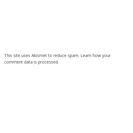
This site uses Akismet to reduce spam.
Learn how your
comment data is processed.