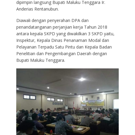
dipimpin langsung Bupati Maluku Tenggara Ir.
Anderias Rentanubun.
Diawali dengan penyerahan DPA dan
penandatanganan perjanjian kerja Tahun 2018
antara kepala SKPD yang diwakilkan 3 SKPD yaitu,
Inspektur, Kepala Dinas Penanaman Modal dan
Pelayanan Terpadu Satu Pintu dan Kepala Badan
Penelitian dan Pengembangan Daerah dengan
Bupati Maluku Tenggara.