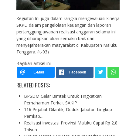
Kegiatan Ini juga dalam rangka mengevaluasi kinerja
SKPD dalam pengelolaan keuangan dan laporan
pertanggungjawaban realisasi anggaran selama ini
yang diharapkan akan semakin baik dan
menyejahterakan masyarakat di Kabupaten Maluku
Tenggara. (it-03)
Bagikan artikel ini
RELATED POSTS:
BPSDM Gelar Bimtek Untuk Tingkatkan
Pemahaman Terkait SAKIP
116 Pejabat Dilantik, Duduki Jabatan Lingkup
Pemkab…
Realisasi Investasi Provinsi Maluku Capai Rp 2,8
Trilyun