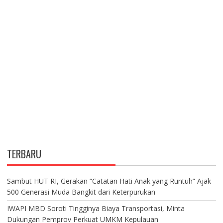
TERBARU
Sambut HUT RI, Gerakan “Catatan Hati Anak yang Runtuh” Ajak
500 Generasi Muda Bangkit dari Keterpurukan
IWAPI MBD Soroti Tingginya Biaya Transportasi, Minta
Dukungan Pemprov Perkuat UMKM Kepulauan