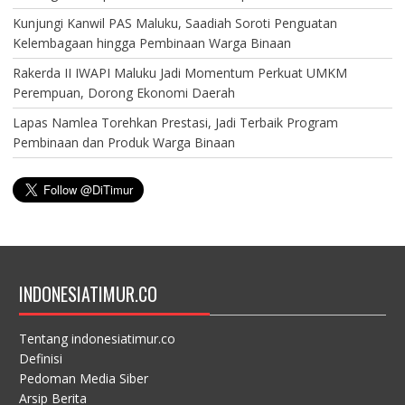
Kunjungi Kanwil PAS Maluku, Saadiah Soroti Penguatan
Kelembagaan hingga Pembinaan Warga Binaan
Rakerda II IWAPI Maluku Jadi Momentum Perkuat UMKM
Perempuan, Dorong Ekonomi Daerah
Lapas Namlea Torehkan Prestasi, Jadi Terbaik Program
Pembinaan dan Produk Warga Binaan
INDONESIATIMUR.CO
Tentang indonesiatimur.co
Definisi
Pedoman Media Siber
Arsip Berita