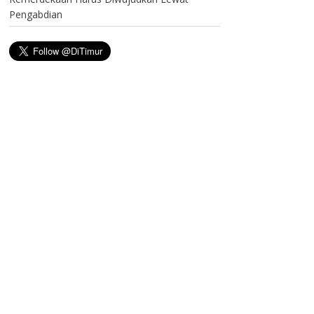
Pengabdian