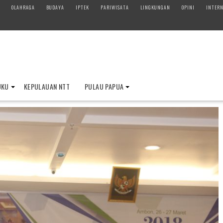
OLAHRAGA
BUDAYA
IPTEK
PARIWISATA
LINGKUNGAN
OPINI
INTERN
UKU
KEPULAUAN NTT
PULAU PAPUA