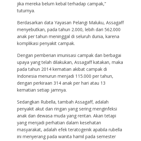
jika mereka belum kebal terhadap campak,”
tuturnya.
Berdasarkan data Yayasan Pelangi Maluku, Assagaff
menyebutkan, pada tahun 2.000, lebih dari 562.000
anak per tahun meninggal di seluruh dunia, karena
komplikasi penyakit campak.
Dengan pemberian imunisasi campak dan berbagai
upaya yang telah dilakukan, Assagaff katakan, maka
pada tahun 2014 kematian akibat campak di
Indonesia menurun menjadi 115.000 per tahun,
dengan perkiraan 314 anak per hari atau 13
kematian setiap jamnya.
Sedangkan Rubella, tambah Assagaff, adalah
penyakit akut dan ringan yang sering menginfeksi
anak dan dewasa muda yang rentan. Akan tetapi
yang menjadi perhatian dalam kesehatan
masyarakat, adalah efek teratogenik apabila rubella
ini menyerang pada wanita hamil pada semester