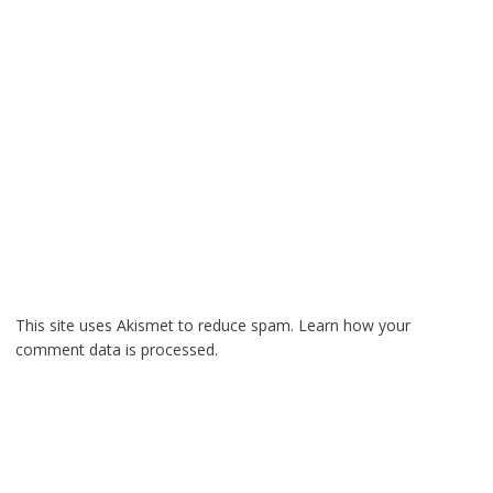
This site uses Akismet to reduce spam.
Learn how your
comment data is processed.