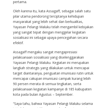
pertama.
Oleh karena itu, kata Assagaff, sebagai salah satu
pilar utama pendorong terciptanya kehidupan
masyarakat yang lebih sehat dan berkualitas,
Yayasan Pelangi Maluku telah mengambil kebijakan
yang sangat tepat dengan menggelar kegiatan
sosialisasi ini sebagai upaya pencegahan secara
efektif.
Assagaff mengaku sangat mengapresiasi
pelaksanaan sosialisasi yang diselenggarakan
Yayasan Pelangi Maluku. Kegiatan ini merupakan
langkah strategis yang dilakukan untuk mencapai
target diantaranya, penguatan imunisasi rutin untuk
mencapai cakupan imunisasi campak kurang lebih
90 persen merata di semua tingkatan, serta
pelaksanaan kegiatan kampanye di 185 kabupaten
kota pada bulan Agustus – September.
“Saya tahu, bahwa Yayasan Pelangi Maluku selama