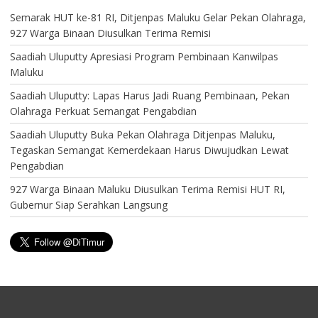
Semarak HUT ke-81 RI, Ditjenpas Maluku Gelar Pekan Olahraga,
927 Warga Binaan Diusulkan Terima Remisi
Saadiah Uluputty Apresiasi Program Pembinaan Kanwilpas
Maluku
Saadiah Uluputty: Lapas Harus Jadi Ruang Pembinaan, Pekan
Olahraga Perkuat Semangat Pengabdian
Saadiah Uluputty Buka Pekan Olahraga Ditjenpas Maluku,
Tegaskan Semangat Kemerdekaan Harus Diwujudkan Lewat
Pengabdian
927 Warga Binaan Maluku Diusulkan Terima Remisi HUT RI,
Gubernur Siap Serahkan Langsung