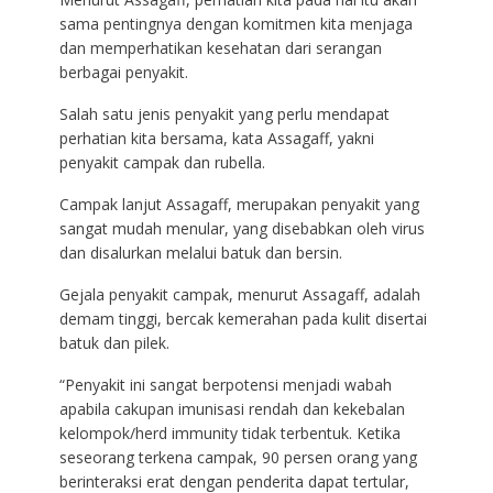
sama pentingnya dengan komitmen kita menjaga
dan memperhatikan kesehatan dari serangan
berbagai penyakit.
Salah satu jenis penyakit yang perlu mendapat
perhatian kita bersama, kata Assagaff, yakni
penyakit campak dan rubella.
Campak lanjut Assagaff, merupakan penyakit yang
sangat mudah menular, yang disebabkan oleh virus
dan disalurkan melalui batuk dan bersin.
Gejala penyakit campak, menurut Assagaff, adalah
demam tinggi, bercak kemerahan pada kulit disertai
batuk dan pilek.
“Penyakit ini sangat berpotensi menjadi wabah
apabila cakupan imunisasi rendah dan kekebalan
kelompok/herd immunity tidak terbentuk. Ketika
seseorang terkena campak, 90 persen orang yang
berinteraksi erat dengan penderita dapat tertular,