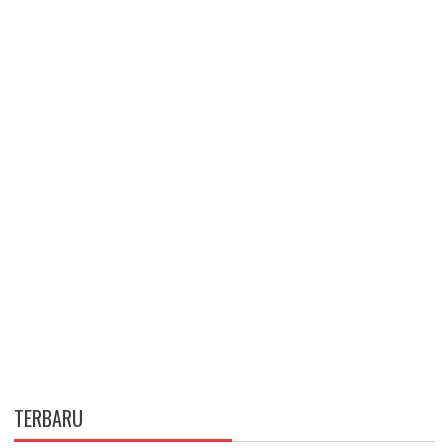
TERBARU