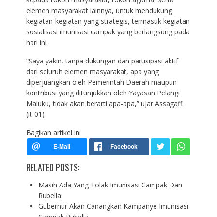
elemen masyarakat lainnya, untuk mendukung
kegiatan-kegiatan yang strategis, termasuk kegiatan
sosialisasi imunisasi campak yang berlangsung pada
hari ini.
“Saya yakin, tanpa dukungan dan partisipasi aktif
dari seluruh elemen masyarakat, apa yang
diperjuangkan oleh Pemerintah Daerah maupun
kontribusi yang ditunjukkan oleh Yayasan Pelangi
Maluku, tidak akan berarti apa-apa,” ujar Assagaff.
(it-01)
Bagikan artikel ini
RELATED POSTS:
Masih Ada Yang Tolak Imunisasi Campak Dan
Rubella
Gubernur Akan Canangkan Kampanye Imunisasi
Campak Rubella