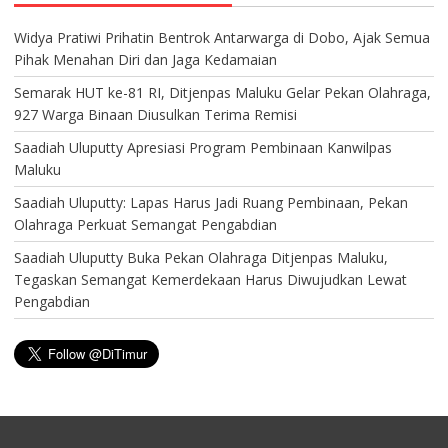
Widya Pratiwi Prihatin Bentrok Antarwarga di Dobo, Ajak Semua
Pihak Menahan Diri dan Jaga Kedamaian
Semarak HUT ke-81 RI, Ditjenpas Maluku Gelar Pekan Olahraga,
927 Warga Binaan Diusulkan Terima Remisi
Saadiah Uluputty Apresiasi Program Pembinaan Kanwilpas
Maluku
Saadiah Uluputty: Lapas Harus Jadi Ruang Pembinaan, Pekan
Olahraga Perkuat Semangat Pengabdian
Saadiah Uluputty Buka Pekan Olahraga Ditjenpas Maluku,
Tegaskan Semangat Kemerdekaan Harus Diwujudkan Lewat
Pengabdian