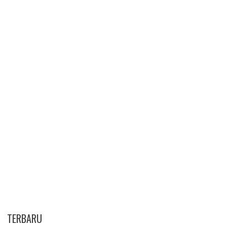
TERBARU