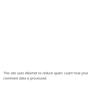
This site uses Akismet to reduce spam.
Learn how your
comment data is processed.