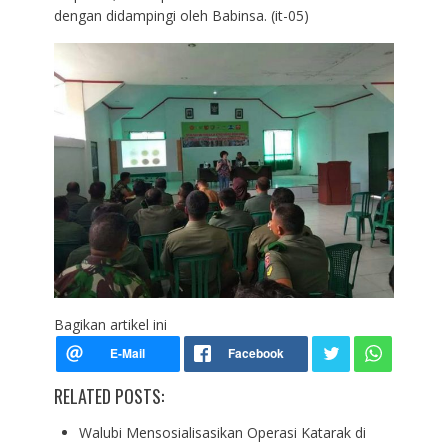
dengan didampingi oleh Babinsa. (it-05)
Bagikan artikel ini
RELATED POSTS:
Walubi Mensosialisasikan Operasi Katarak di