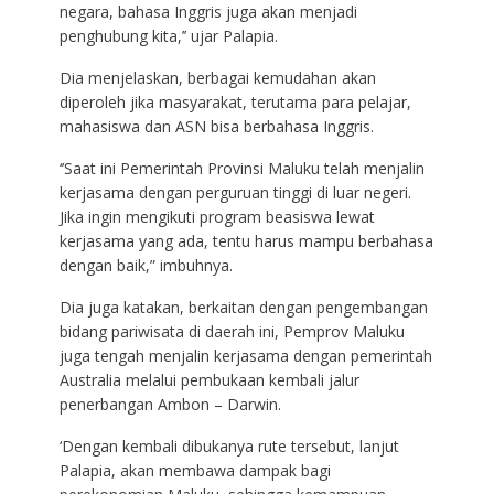
negara, bahasa Inggris juga akan menjadi
penghubung kita,’’ ujar Palapia.
Dia menjelaskan, berbagai kemudahan akan
diperoleh jika masyarakat, terutama para pelajar,
mahasiswa dan ASN bisa berbahasa Inggris.
‘’Saat ini Pemerintah Provinsi Maluku telah menjalin
kerjasama dengan perguruan tinggi di luar negeri.
Jika ingin mengikuti program beasiswa lewat
kerjasama yang ada, tentu harus mampu berbahasa
dengan baik,” imbuhnya.
Dia juga katakan, berkaitan dengan pengembangan
bidang pariwisata di daerah ini, Pemprov Maluku
juga tengah menjalin kerjasama dengan pemerintah
Australia melalui pembukaan kembali jalur
penerbangan Ambon – Darwin.
‘Dengan kembali dibukanya rute tersebut, lanjut
Palapia, akan membawa dampak bagi