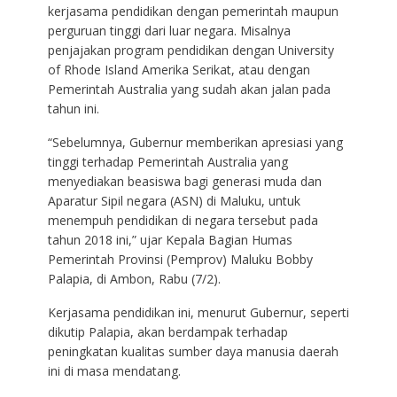
kerjasama pendidikan dengan pemerintah maupun
perguruan tinggi dari luar negara. Misalnya
penjajakan program pendidikan dengan University
of Rhode Island Amerika Serikat, atau dengan
Pemerintah Australia yang sudah akan jalan pada
tahun ini.
“Sebelumnya, Gubernur memberikan apresiasi yang
tinggi terhadap Pemerintah Australia yang
menyediakan beasiswa bagi generasi muda dan
Aparatur Sipil negara (ASN) di Maluku, untuk
menempuh pendidikan di negara tersebut pada
tahun 2018 ini,” ujar Kepala Bagian Humas
Pemerintah Provinsi (Pemprov) Maluku Bobby
Palapia, di Ambon, Rabu (7/2).
Kerjasama pendidikan ini, menurut Gubernur, seperti
dikutip Palapia, akan berdampak terhadap
peningkatan kualitas sumber daya manusia daerah
ini di masa mendatang.