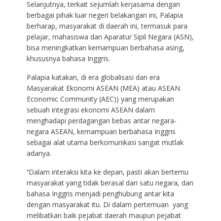
Selanjutnya, terkait sejumlah kerjasama dengan
berbagai pihak luar negeri belakangan ini, Palapia
berharap, masyarakat di daerah ini, termasuk para
pelajar, mahasiswa dan Aparatur Sipil Negara (ASN),
bisa meningkatkan kemampuan berbahasa asing,
khususnya bahasa Inggris.
Palapia katakan, di era globalisasi dan era
Masyarakat Ekonomi ASEAN (MEA) atau ASEAN
Economic Community (AEC)) yang merupakan
sebuah integrasi ekonomi ASEAN dalam
menghadapi perdagangan bebas antar negara-
negara ASEAN, kemampuan berbahasa Inggris
sebagai alat utama berkomunikasi sangat mutlak
adanya.
‘’Dalam interaksi kita ke depan, pasti akan bertemu
masyarakat yang tidak berasal dari satu negara, dan
bahasa Inggris menjadi penghubung antar kita
dengan masyarakat itu. Di dalam pertemuan yang
melibatkan baik pejabat daerah maupun pejabat