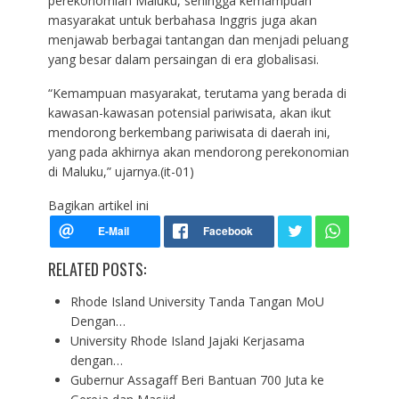
perekonomian Maluku, sehingga kemampuan
masyarakat untuk berbahasa Inggris juga akan
menjawab berbagai tantangan dan menjadi peluang
yang besar dalam persaingan di era globalisasi.
“Kemampuan masyarakat, terutama yang berada di
kawasan-kawasan potensial pariwisata, akan ikut
mendorong berkembang pariwisata di daerah ini,
yang pada akhirnya akan mendorong perekonomian
di Maluku,” ujarnya.(it-01)
Bagikan artikel ini
RELATED POSTS:
Rhode Island University Tanda Tangan MoU
Dengan…
University Rhode Island Jajaki Kerjasama
dengan…
Gubernur Assagaff Beri Bantuan 700 Juta ke