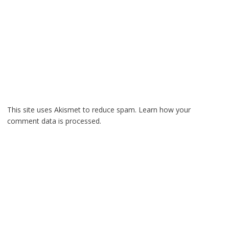
This site uses Akismet to reduce spam.
Learn how your
comment data is processed.