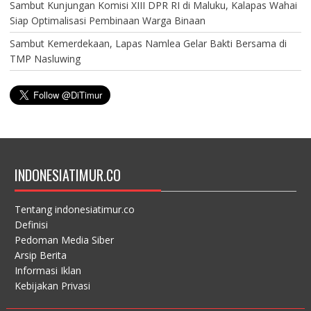
Sambut Kunjungan Komisi XIII DPR RI di Maluku, Kalapas Wahai
Siap Optimalisasi Pembinaan Warga Binaan
Sambut Kemerdekaan, Lapas Namlea Gelar Bakti Bersama di
TMP Nasluwing
INDONESIATIMUR.CO
Tentang indonesiatimur.co
Definisi
Pedoman Media Siber
Arsip Berita
Informasi Iklan
Kebijakan Privasi