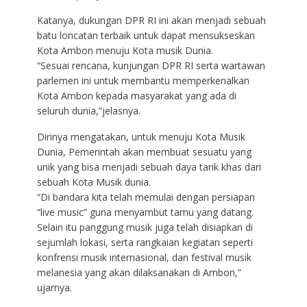
Katanya, dukungan DPR RI ini akan menjadi sebuah
batu loncatan terbaik untuk dapat mensukseskan
Kota Ambon menuju Kota musik Dunia.
“Sesuai rencana, kunjungan DPR RI serta wartawan
parlemen ini untuk membantu memperkenalkan
Kota Ambon kepada masyarakat yang ada di
seluruh dunia,”jelasnya.
Dirinya mengatakan, untuk menuju Kota Musik
Dunia, Pemerintah akan membuat sesuatu yang
unik yang bisa menjadi sebuah daya tarik khas dari
sebuah Kota Musik dunia.
“Di bandara kita telah memulai dengan persiapan
“live music” guna menyambut tamu yang datang.
Selain itu panggung musik juga telah disiapkan di
sejumlah lokasi, serta rangkaian kegiatan seperti
konfrensi musik internasional, dan festival musik
melanesia yang akan dilaksanakan di Ambon,”
ujarnya.