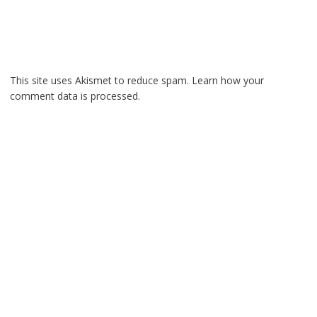
This site uses Akismet to reduce spam.
Learn how your
comment data is processed.