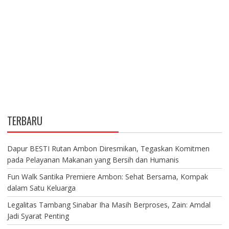
TERBARU
Dapur BESTI Rutan Ambon Diresmikan, Tegaskan Komitmen
pada Pelayanan Makanan yang Bersih dan Humanis
Fun Walk Santika Premiere Ambon: Sehat Bersama, Kompak
dalam Satu Keluarga
Legalitas Tambang Sinabar Iha Masih Berproses, Zain: Amdal
Jadi Syarat Penting