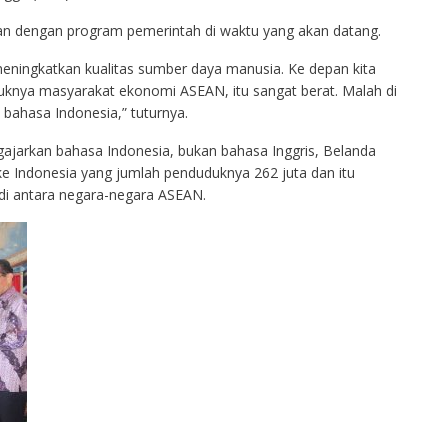
nkan dengan program pemerintah di waktu yang akan datang.
eningkatkan kualitas sumber daya manusia. Ke depan kita
uknya masyarakat ekonomi ASEAN, itu sangat berat. Malah di
bahasa Indonesia,” tuturnya.
jarkan bahasa Indonesia, bukan bahasa Inggris, Belanda
e Indonesia yang jumlah penduduknya 262 juta dan itu
 di antara negara-negara ASEAN.