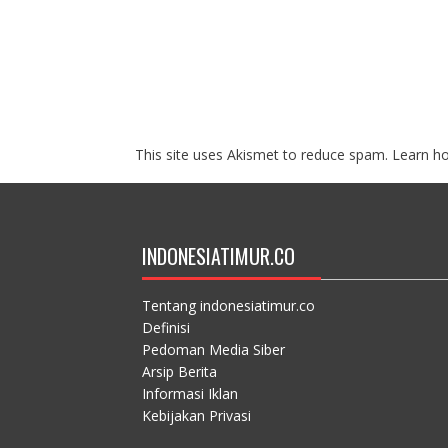
This site uses Akismet to reduce spam.
Learn h
INDONESIATIMUR.CO
Tentang indonesiatimur.co
Definisi
Pedoman Media Siber
Arsip Berita
Informasi Iklan
Kebijakan Privasi