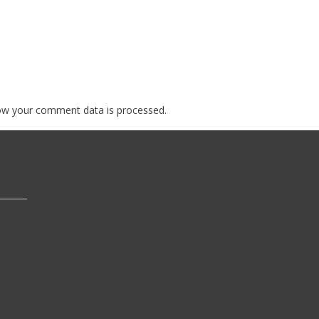
ow your comment data is processed.