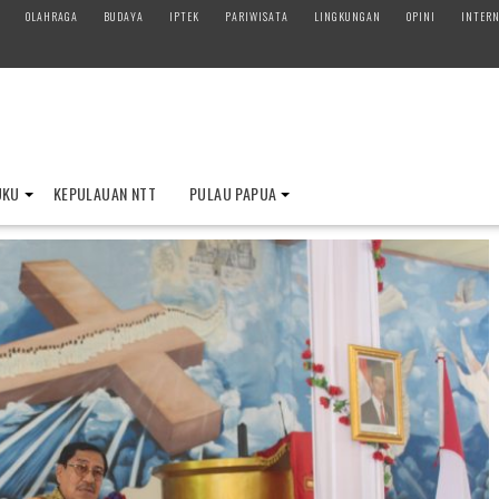
OLAHRAGA
BUDAYA
IPTEK
PARIWISATA
LINGKUNGAN
OPINI
INTERN
UKU
KEPULAUAN NTT
PULAU PAPUA