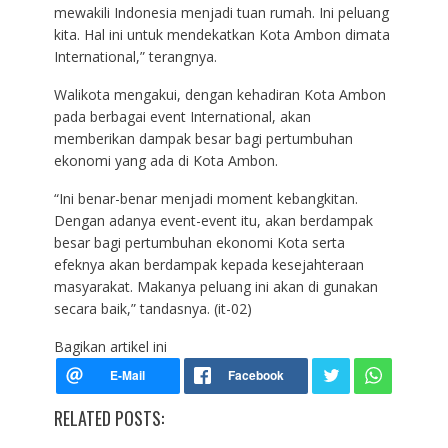
mewakili Indonesia menjadi tuan rumah. Ini peluang
kita. Hal ini untuk mendekatkan Kota Ambon dimata
International,” terangnya.
Walikota mengakui, dengan kehadiran Kota Ambon
pada berbagai event International, akan
memberikan dampak besar bagi pertumbuhan
ekonomi yang ada di Kota Ambon.
“Ini benar-benar menjadi moment kebangkitan.
Dengan adanya event-event itu, akan berdampak
besar bagi pertumbuhan ekonomi Kota serta
efeknya akan berdampak kepada kesejahteraan
masyarakat. Makanya peluang ini akan di gunakan
secara baik,” tandasnya. (it-02)
Bagikan artikel ini
RELATED POSTS: