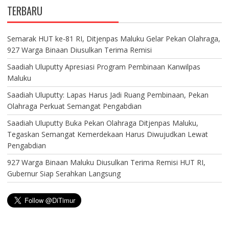
TERBARU
Semarak HUT ke-81 RI, Ditjenpas Maluku Gelar Pekan Olahraga,
927 Warga Binaan Diusulkan Terima Remisi
Saadiah Uluputty Apresiasi Program Pembinaan Kanwilpas
Maluku
Saadiah Uluputty: Lapas Harus Jadi Ruang Pembinaan, Pekan
Olahraga Perkuat Semangat Pengabdian
Saadiah Uluputty Buka Pekan Olahraga Ditjenpas Maluku,
Tegaskan Semangat Kemerdekaan Harus Diwujudkan Lewat
Pengabdian
927 Warga Binaan Maluku Diusulkan Terima Remisi HUT RI,
Gubernur Siap Serahkan Langsung