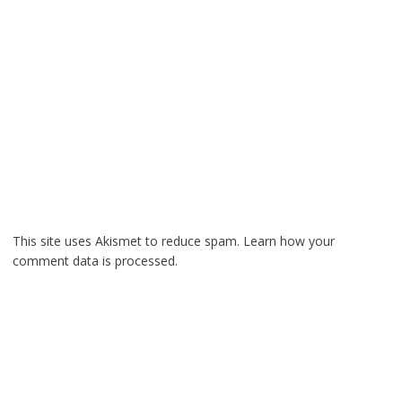
This site uses Akismet to reduce spam.
Learn how your
comment data is processed.