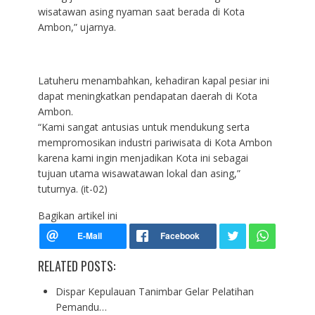
wisatawan asing nyaman saat berada di Kota
Ambon,” ujarnya.
Latuheru menambahkan, kehadiran kapal pesiar ini
dapat meningkatkan pendapatan daerah di Kota
Ambon.
“Kami sangat antusias untuk mendukung serta
mempromosikan industri pariwisata di Kota Ambon
karena kami ingin menjadikan Kota ini sebagai
tujuan utama wisawatawan lokal dan asing,”
tuturnya. (it-02)
Bagikan artikel ini
RELATED POSTS:
Dispar Kepulauan Tanimbar Gelar Pelatihan
Pemandu…