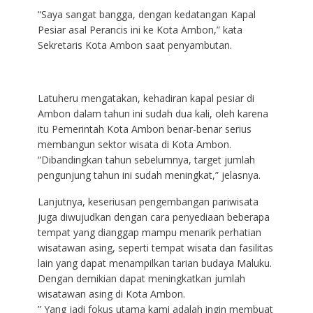
“Saya sangat bangga, dengan kedatangan Kapal
Pesiar asal Perancis ini ke Kota Ambon,” kata
Sekretaris Kota Ambon saat penyambutan.
Latuheru mengatakan, kehadiran kapal pesiar di
Ambon dalam tahun ini sudah dua kali, oleh karena
itu Pemerintah Kota Ambon benar-benar serius
membangun sektor wisata di Kota Ambon.
“Dibandingkan tahun sebelumnya, target jumlah
pengunjung tahun ini sudah meningkat,” jelasnya.
Lanjutnya, keseriusan pengembangan pariwisata
juga diwujudkan dengan cara penyediaan beberapa
tempat yang dianggap mampu menarik perhatian
wisatawan asing, seperti tempat wisata dan fasilitas
lain yang dapat menampilkan tarian budaya Maluku.
Dengan demikian dapat meningkatkan jumlah
wisatawan asing di Kota Ambon.
” Yang jadi fokus utama kami adalah ingin membuat