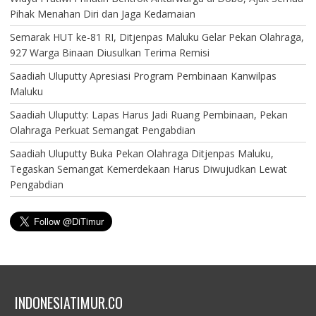
Pihak Menahan Diri dan Jaga Kedamaian
Semarak HUT ke-81 RI, Ditjenpas Maluku Gelar Pekan Olahraga,
927 Warga Binaan Diusulkan Terima Remisi
Saadiah Uluputty Apresiasi Program Pembinaan Kanwilpas
Maluku
Saadiah Uluputty: Lapas Harus Jadi Ruang Pembinaan, Pekan
Olahraga Perkuat Semangat Pengabdian
Saadiah Uluputty Buka Pekan Olahraga Ditjenpas Maluku,
Tegaskan Semangat Kemerdekaan Harus Diwujudkan Lewat
Pengabdian
INDONESIATIMUR.CO