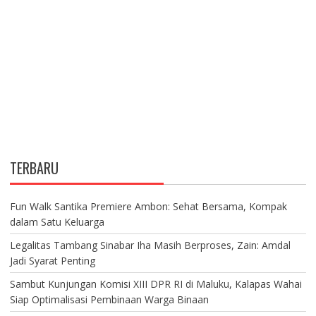
TERBARU
Fun Walk Santika Premiere Ambon: Sehat Bersama, Kompak
dalam Satu Keluarga
Legalitas Tambang Sinabar Iha Masih Berproses, Zain: Amdal
Jadi Syarat Penting
Sambut Kunjungan Komisi XIII DPR RI di Maluku, Kalapas Wahai
Siap Optimalisasi Pembinaan Warga Binaan