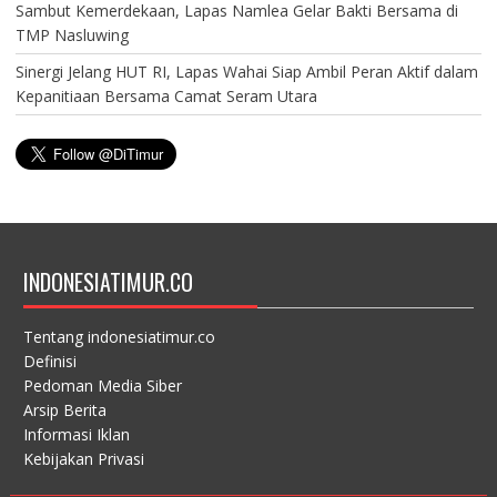
Sambut Kemerdekaan, Lapas Namlea Gelar Bakti Bersama di
TMP Nasluwing
Sinergi Jelang HUT RI, Lapas Wahai Siap Ambil Peran Aktif dalam
Kepanitiaan Bersama Camat Seram Utara
INDONESIATIMUR.CO
Tentang indonesiatimur.co
Definisi
Pedoman Media Siber
Arsip Berita
Informasi Iklan
Kebijakan Privasi