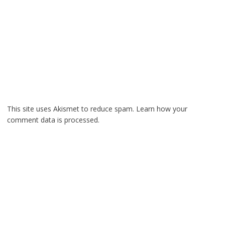
This site uses Akismet to reduce spam.
Learn how your
comment data is processed.