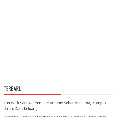
TERBARU
Fun Walk Santika Premiere Ambon: Sehat Bersama, Kompak
dalam Satu Keluarga