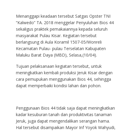
Menanggapi keadaan tersebut Satgas Opster TNI
“Kalwedo” TA. 2018 menggelar Penyuluhan Bios 44
sekaligus praktek pemakaiannya kepada seluruh
masyarakat Pulau Kisar. Kegiatan tersebut
berlangsung di Aula Koramil 1507-05/Wonreli
Kecamatan Pulau- pulau Terselatan Kabupaten
Maluku Barat Daya (MBD), Selasa,(10/04).
Tujuan pelaksanaan kegiatan tersebut, untuk
meningkatkan kembali produksi Jeruk Kisar dengan
cara pemupukan menggunakan Bios 44, sehingga
dapat memperbaiki kondisi lahan dan pohon.
Penggunaan Bios 44 tidak saja dapat meningkatkan
kadar kesuburan tanah dan produktivitas tanaman
Jeruk, juga dapat mengendalikan serangan hama.
Hal tersebut disampaikan Mayor Inf Yoyok Wahyudi,