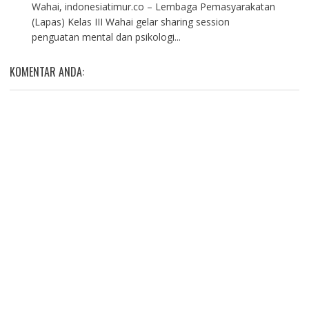
Wahai, indonesiatimur.co – Lembaga Pemasyarakatan
(Lapas) Kelas III Wahai gelar sharing session
penguatan mental dan psikologi...
KOMENTAR ANDA: