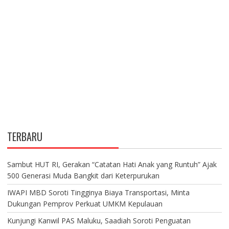
TERBARU
Sambut HUT RI, Gerakan “Catatan Hati Anak yang Runtuh” Ajak
500 Generasi Muda Bangkit dari Keterpurukan
IWAPI MBD Soroti Tingginya Biaya Transportasi, Minta
Dukungan Pemprov Perkuat UMKM Kepulauan
Kunjungi Kanwil PAS Maluku, Saadiah Soroti Penguatan