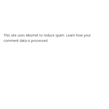
This site uses Akismet to reduce spam.
Learn how your
comment data is processed.