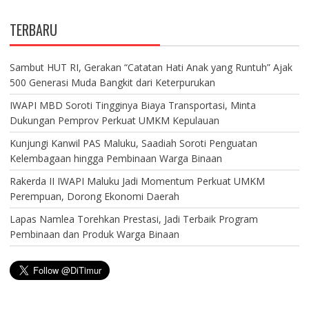
TERBARU
Sambut HUT RI, Gerakan “Catatan Hati Anak yang Runtuh” Ajak
500 Generasi Muda Bangkit dari Keterpurukan
IWAPI MBD Soroti Tingginya Biaya Transportasi, Minta
Dukungan Pemprov Perkuat UMKM Kepulauan
Kunjungi Kanwil PAS Maluku, Saadiah Soroti Penguatan
Kelembagaan hingga Pembinaan Warga Binaan
Rakerda II IWAPI Maluku Jadi Momentum Perkuat UMKM
Perempuan, Dorong Ekonomi Daerah
Lapas Namlea Torehkan Prestasi, Jadi Terbaik Program
Pembinaan dan Produk Warga Binaan