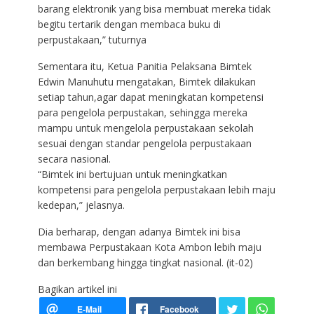
barang elektronik yang bisa membuat mereka tidak
begitu tertarik dengan membaca buku di
perpustakaan,” tuturnya
Sementara itu, Ketua Panitia Pelaksana Bimtek
Edwin Manuhutu mengatakan, Bimtek dilakukan
setiap tahun,agar dapat meningkatan kompetensi
para pengelola perpustakan, sehingga mereka
mampu untuk mengelola perpustakaan sekolah
sesuai dengan standar pengelola perpustakaan
secara nasional.
“Bimtek ini bertujuan untuk meningkatkan
kompetensi para pengelola perpustakaan lebih maju
kedepan,” jelasnya.
Dia berharap, dengan adanya Bimtek ini bisa
membawa Perpustakaan Kota Ambon lebih maju
dan berkembang hingga tingkat nasional. (it-02)
Bagikan artikel ini