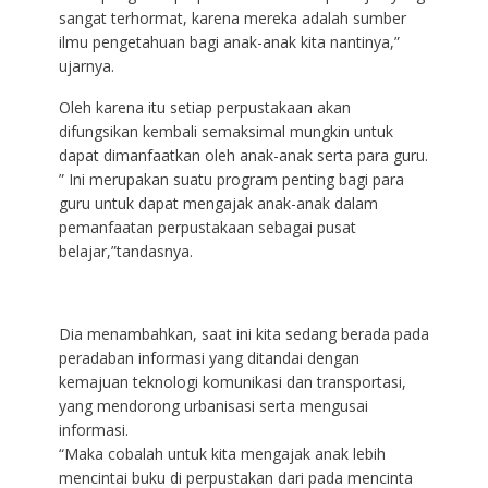
sangat terhormat, karena mereka adalah sumber
ilmu pengetahuan bagi anak-anak kita nantinya,”
ujarnya.
Oleh karena itu setiap perpustakaan akan
difungsikan kembali semaksimal mungkin untuk
dapat dimanfaatkan oleh anak-anak serta para guru.
” Ini merupakan suatu program penting bagi para
guru untuk dapat mengajak anak-anak dalam
pemanfaatan perpustakaan sebagai pusat
belajar,”tandasnya.
Dia menambahkan, saat ini kita sedang berada pada
peradaban informasi yang ditandai dengan
kemajuan teknologi komunikasi dan transportasi,
yang mendorong urbanisasi serta mengusai
informasi.
“Maka cobalah untuk kita mengajak anak lebih
mencintai buku di perpustakan dari pada mencinta