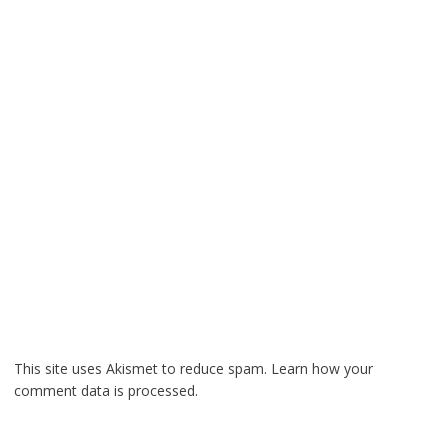
This site uses Akismet to reduce spam.
Learn how your
comment data is processed.