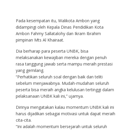
Pada kesempatan itu, Walikota Ambon yang
didampingi oleh Kepala Dinas Pendidikan Kota
Ambon Fahmy Sallatalohy dan Ikram Ibrahim
pimpinan Mts Al Khairaat.
Dia berharap para peserta UNBK, bisa
melaksanakan kewajiban mereka dengan penuh
rasa tanggung jawab serta mampu meraih prestasi
yang gemilang.
“Perhatikan seluruh soal dengan baik dan teliti
sebelum menjawabnya. Mudah-mudahan seluruh
peserta bisa meraih angka kelulusan tertinggi dalam
pelaksanaan UNBK kali ini,” ujarnya.
Dirinya mengatakan kalau momentum UNBK kali ini
harus dijadikan sebagai motivasi untuk dapat meraih
cita-cita.
“Ini adalah momentum bersejarah untuk seluruh