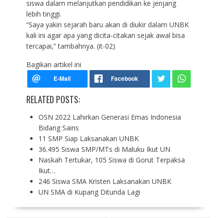
siswa dalam melanjutkan pendidikan ke jenjang
lebih tinggi.
“Saya yakin sejarah baru akan di diukir dalam UNBK
kali ini agar apa yang dicita-citakan sejak awal bisa
tercapai,” tambahnya. (it-02)
Bagikan artikel ini
RELATED POSTS:
OSN 2022 Lahirkan Generasi Emas Indonesia
Bidang Sains
11 SMP Siap Laksanakan UNBK
36.495 Siswa SMP/MTs di Maluku Ikut UN
Naskah Tertukar, 105 Siswa di Gorut Terpaksa
Ikut…
246 Siswa SMA Kristen Laksanakan UNBK
UN SMA di Kupang Ditunda Lagi