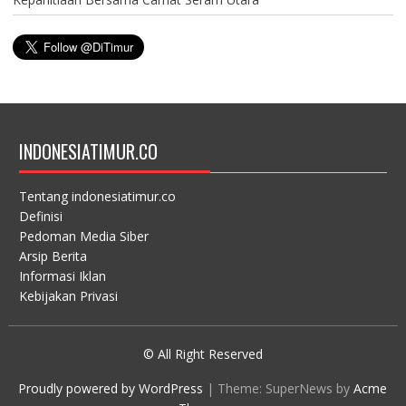
INDONESIATIMUR.CO
Tentang indonesiatimur.co
Definisi
Pedoman Media Siber
Arsip Berita
Informasi Iklan
Kebijakan Privasi
© All Right Reserved
Proudly powered by WordPress
|
Theme: SuperNews by
Acme