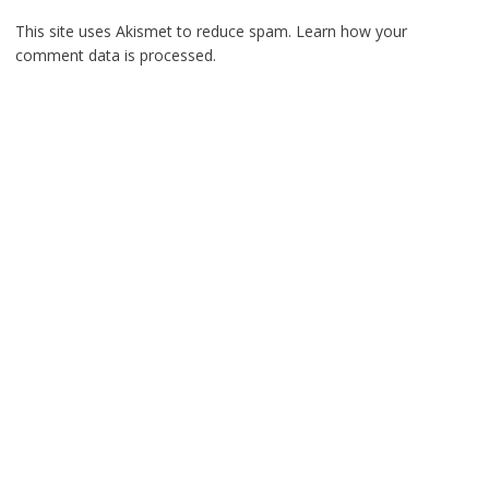
This site uses Akismet to reduce spam.
Learn how your
comment data is processed.