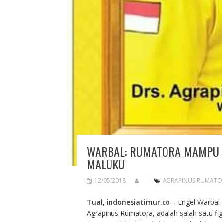
WARBAL: RUMATORA MAMPU 
MALUKU
12/05/2018
AGRAPINUS RUMATO
Tual, indonesiatimur.co
– Engel Warbal 
Agrapinus Rumatora, adalah salah satu f