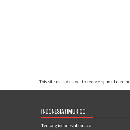
This site uses Akismet to reduce spam.
Learn h
INDONESIATIMUR.CO
Tentang indonesiatimur.co