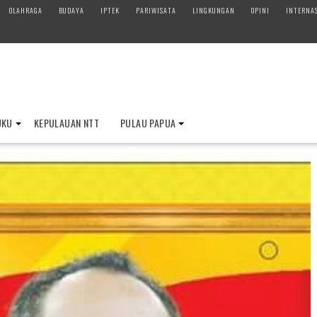
OLAHRAGA
BUDAYA
IPTEK
PARIWISATA
LINGKUNGAN
OPINI
INTERNA
UKU
KEPULAUAN NTT
PULAU PAPUA