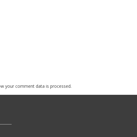
ow your comment data is processed.