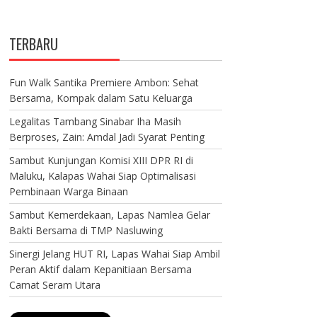
TERBARU
Fun Walk Santika Premiere Ambon: Sehat
Bersama, Kompak dalam Satu Keluarga
Legalitas Tambang Sinabar Iha Masih
Berproses, Zain: Amdal Jadi Syarat Penting
Sambut Kunjungan Komisi XIII DPR RI di
Maluku, Kalapas Wahai Siap Optimalisasi
Pembinaan Warga Binaan
Sambut Kemerdekaan, Lapas Namlea Gelar
Bakti Bersama di TMP Nasluwing
Sinergi Jelang HUT RI, Lapas Wahai Siap Ambil
Peran Aktif dalam Kepanitiaan Bersama
Camat Seram Utara