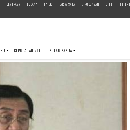
OLAHRAGA
BUDAYA
IPTEK
PARIWISATA
LINGKUNGAN
OPINI
INTERN
UKU
KEPULAUAN NTT
PULAU PAPUA