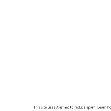
This site uses Akismet to reduce spam.
Learn h