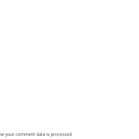
ow your comment data is processed.