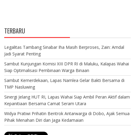
TERBARU
Legalitas Tambang Sinabar Iha Masih Berproses, Zain: Amdal
Jadi Syarat Penting
Sambut Kunjungan Komisi XIII DPR RI di Maluku, Kalapas Wahai
Siap Optimalisasi Pembinaan Warga Binaan
Sambut Kemerdekaan, Lapas Namlea Gelar Bakti Bersama di
TMP Nasluwing
Sinergi Jelang HUT RI, Lapas Wahai Siap Ambil Peran Aktif dalam
Kepanitiaan Bersama Camat Seram Utara
Widya Pratiwi Prihatin Bentrok Antarwarga di Dobo, Ajak Semua
Pihak Menahan Diri dan Jaga Kedamaian