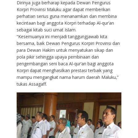
Dirinya juga berharap kepada Dewan Pengurus
Korpri Provinsi Maluku agar dapat memberikan
perhatian serius guna menanamkan dan membina
kecintaan bagi anggota Korpri terhadap Al-qur’an
sebagai kitab suci umat Islam.
“Kesemuanya ini menjadi tanggungjawab kita
bersama, baik Dewan Pengurus Korpiri Provinsi dan
para Dewan Hakim untuk menyatukan sikap dan
pola pikir sehingga upaya pembinaan dan
pengembangan seni baca Al-qur’an bagi anggota
Korpri dapat menghasilkan prestasi terbaik yang
mampu mengangkat nama harum daerah Maluku,”
tukas Assagaff.