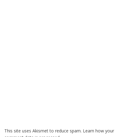
This site uses Akismet to reduce spam.
Learn how your