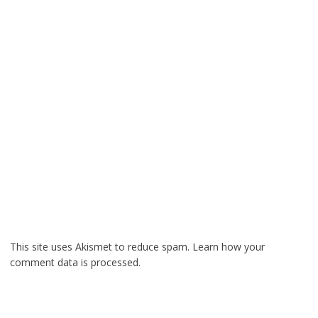
This site uses Akismet to reduce spam.
Learn how your
comment data is processed.