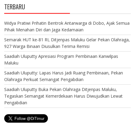
TERBARU
Widya Pratiwi Prihatin Bentrok Antarwarga di Dobo, Ajak Semua
Pihak Menahan Diri dan Jaga Kedamaian
Semarak HUT ke-81 RI, Ditjenpas Maluku Gelar Pekan Olahraga,
927 Warga Binaan Diusulkan Terima Remisi
Saadiah Uluputty Apresiasi Program Pembinaan Kanwilpas
Maluku
Saadiah Uluputty: Lapas Harus Jadi Ruang Pembinaan, Pekan
Olahraga Perkuat Semangat Pengabdian
Saadiah Uluputty Buka Pekan Olahraga Ditjenpas Maluku,
Tegaskan Semangat Kemerdekaan Harus Diwujudkan Lewat
Pengabdian