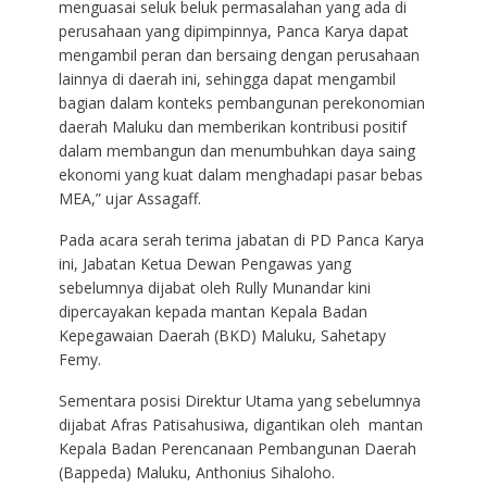
menguasai seluk beluk permasalahan yang ada di
perusahaan yang dipimpinnya, Panca Karya dapat
mengambil peran dan bersaing dengan perusahaan
lainnya di daerah ini, sehingga dapat mengambil
bagian dalam konteks pembangunan perekonomian
daerah Maluku dan memberikan kontribusi positif
dalam membangun dan menumbuhkan daya saing
ekonomi yang kuat dalam menghadapi pasar bebas
MEA,” ujar Assagaff.
Pada acara serah terima jabatan di PD Panca Karya
ini, Jabatan Ketua Dewan Pengawas yang
sebelumnya dijabat oleh Rully Munandar kini
dipercayakan kepada mantan Kepala Badan
Kepegawaian Daerah (BKD) Maluku, Sahetapy
Femy.
Sementara posisi Direktur Utama yang sebelumnya
dijabat Afras Patisahusiwa, digantikan oleh mantan
Kepala Badan Perencanaan Pembangunan Daerah
(Bappeda) Maluku, Anthonius Sihaloho.