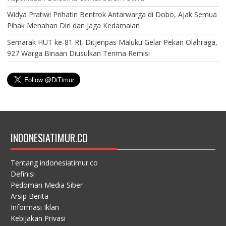
Widya Pratiwi Prihatin Bentrok Antarwarga di Dobo, Ajak Semua
Pihak Menahan Diri dan Jaga Kedamaian
Semarak HUT ke-81 RI, Ditjenpas Maluku Gelar Pekan Olahraga,
927 Warga Binaan Diusulkan Terima Remisi
INDONESIATIMUR.CO
Tentang indonesiatimur.co
Definisi
Pedoman Media Siber
Arsip Berita
Informasi Iklan
Kebijakan Privasi