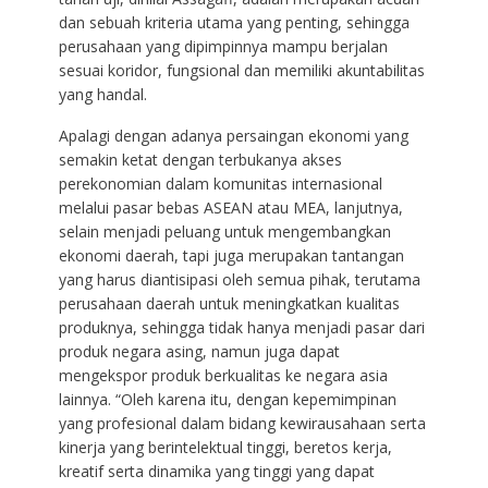
dan sebuah kriteria utama yang penting, sehingga
perusahaan yang dipimpinnya mampu berjalan
sesuai koridor, fungsional dan memiliki akuntabilitas
yang handal.
Apalagi dengan adanya persaingan ekonomi yang
semakin ketat dengan terbukanya akses
perekonomian dalam komunitas internasional
melalui pasar bebas ASEAN atau MEA, lanjutnya,
selain menjadi peluang untuk mengembangkan
ekonomi daerah, tapi juga merupakan tantangan
yang harus diantisipasi oleh semua pihak, terutama
perusahaan daerah untuk meningkatkan kualitas
produknya, sehingga tidak hanya menjadi pasar dari
produk negara asing, namun juga dapat
mengekspor produk berkualitas ke negara asia
lainnya. “Oleh karena itu, dengan kepemimpinan
yang profesional dalam bidang kewirausahaan serta
kinerja yang berintelektual tinggi, beretos kerja,
kreatif serta dinamika yang tinggi yang dapat