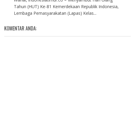
Tahun (HUT) Ke-81 Kemerdekaan Republik Indonesia,
Lembaga Pemasyarakatan (Lapas) Kelas...
KOMENTAR ANDA: