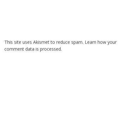
This site uses Akismet to reduce spam.
Learn how your
comment data is processed.