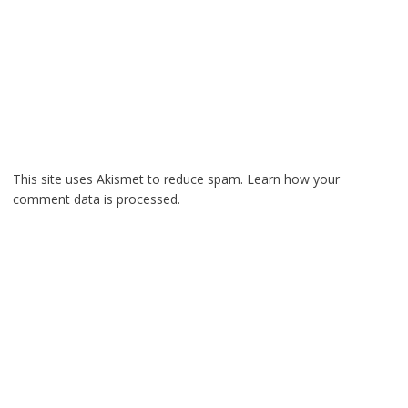
This site uses Akismet to reduce spam.
Learn how your
comment data is processed.