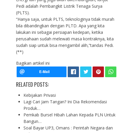
Pedi adalah Pembangkit Listrik Tenaga Surya
(PLTS).
“Hanya saja, untuk PLTS, teknologinya tidak murah
bila dibandingkan dengan PLTD. Apa yang kita
lakukan ini sebagai persiapan kedepan, ketika
perusahaan sudah melewati masa kontraknya, kita
sudah siap untuk bisa mengambil alih,”tandas Pedi.
(**)
Bagikan artikel ini
RELATED POSTS:
Kebijakan Privasi
Lagi Cari Jam Tangan? Ini Dia Rekomendasi
Produk…
Pemkab Bursel Hibah Lahan Kepada PLN Untuk
Bangun…
Soal Bayar UP3, Omans : Perintah Negara dan