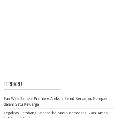
TERBARU
Fun Walk Santika Premiere Ambon: Sehat Bersama, Kompak
dalam Satu Keluarga
Legalitas Tambang Sinabar Iha Masih Berproses, Zain: Amdal