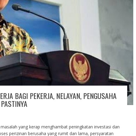
ERJA BAGI PEKERJA, NELAYAN, PENGUSAHA
 PASTINYA
 masalah yang kerap menghambat peningkatan investasi dan
oses perizinan berusaha yang rumit dan lama, persyaratan