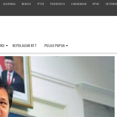
OLAHRAGA
BUDAYA
IPTEK
PARIWISATA
LINGKUNGAN
OPINI
INTERNA
UKU
KEPULAUAN NTT
PULAU PAPUA