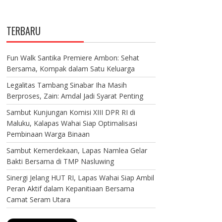
TERBARU
Fun Walk Santika Premiere Ambon: Sehat
Bersama, Kompak dalam Satu Keluarga
Legalitas Tambang Sinabar Iha Masih
Berproses, Zain: Amdal Jadi Syarat Penting
Sambut Kunjungan Komisi XIII DPR RI di
Maluku, Kalapas Wahai Siap Optimalisasi
Pembinaan Warga Binaan
Sambut Kemerdekaan, Lapas Namlea Gelar
Bakti Bersama di TMP Nasluwing
Sinergi Jelang HUT RI, Lapas Wahai Siap Ambil
Peran Aktif dalam Kepanitiaan Bersama
Camat Seram Utara