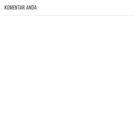
KOMENTAR ANDA: