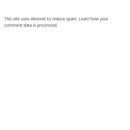
This site uses Akismet to reduce spam.
Learn how your
comment data is processed.