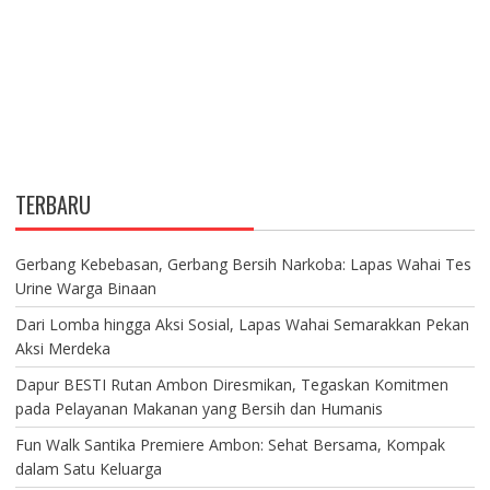
TERBARU
Gerbang Kebebasan, Gerbang Bersih Narkoba: Lapas Wahai Tes
Urine Warga Binaan
Dari Lomba hingga Aksi Sosial, Lapas Wahai Semarakkan Pekan
Aksi Merdeka
Dapur BESTI Rutan Ambon Diresmikan, Tegaskan Komitmen
pada Pelayanan Makanan yang Bersih dan Humanis
Fun Walk Santika Premiere Ambon: Sehat Bersama, Kompak
dalam Satu Keluarga