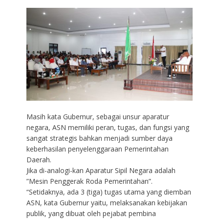
Masih kata Gubemur, sebagai unsur aparatur
negara, ASN memiliki peran, tugas, dan fungsi yang
sangat strategis bahkan menjadi sumber daya
keberhasilan penyelenggaraan Pemerintahan
Daerah.
Jika di-analogi-kan Aparatur Sipil Negara adalah
”Mesin Penggerak Roda Pemerintahan”.
“Setidaknya, ada 3 (tiga) tugas utama yang diemban
ASN, kata Gubernur yaitu, melaksanakan kebijakan
publik, yang dibuat oleh pejabat pembina