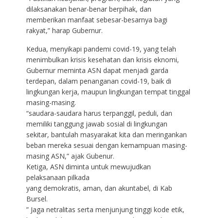
dilaksanakan benar-benar berpihak, dan
memberikan manfaat sebesar-besarnya bagi
rakyat,” harap Gubernur.
Kedua, menyikapi pandemi covid-19, yang telah
menimbulkan krisis kesehatan dan krisis eknomi,
Gubernur meminta ASN dapat menjadi garda
terdepan, dalam penanganan covid-19, baik di
lingkungan kerja, maupun lingkungan tempat tinggal
masing-masing.
“saudara-saudara harus terpanggil, peduli, dan
memiliki tanggung jawab sosial di lingkungan
sekitar, bantulah masyarakat kita dan meringankan
beban mereka sesuai dengan kemampuan masing-
masing ASN,” ajak Gubenur.
Ketiga, ASN diminta untuk mewujudkan
pelaksanaan pilkada
yang demokratis, aman, dan akuntabel, di Kab
Bursel.
” Jaga netralitas serta menjunjung tinggi kode etik,