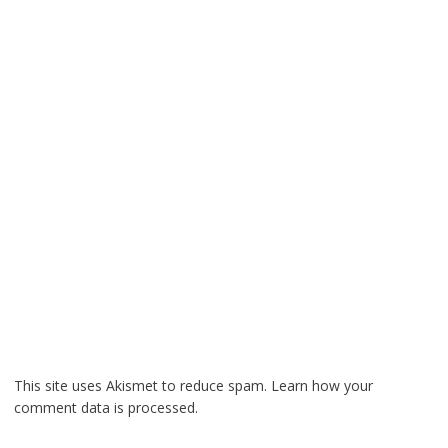
This site uses Akismet to reduce spam.
Learn how your
comment data is processed.