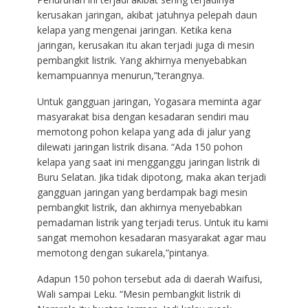
kerusakan jaringan, akibat jatuhnya pelepah daun
kelapa yang mengenai jaringan. Ketika kena
jaringan, kerusakan itu akan terjadi juga di mesin
pembangkit listrik. Yang akhirnya menyebabkan
kemampuannya menurun,”terangnya.
Untuk gangguan jaringan, Yogasara meminta agar
masyarakat bisa dengan kesadaran sendiri mau
memotong pohon kelapa yang ada di jalur yang
dilewati jaringan listrik disana. “Ada 150 pohon
kelapa yang saat ini mengganggu jaringan listrik di
Buru Selatan. Jika tidak dipotong, maka akan terjadi
gangguan jaringan yang berdampak bagi mesin
pembangkit listrik, dan akhirnya menyebabkan
pemadaman listrik yang terjadi terus. Untuk itu kami
sangat memohon kesadaran masyarakat agar mau
memotong dengan sukarela,”pintanya.
Adapun 150 pohon tersebut ada di daerah Waifusi,
Wali sampai Leku. “Mesin pembangkit listrik di