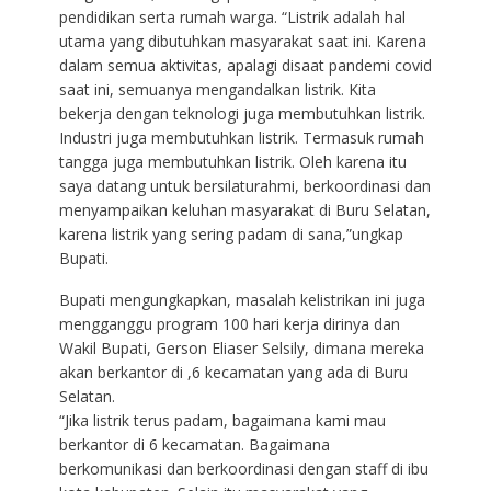
pendidikan serta rumah warga. “Listrik adalah hal
utama yang dibutuhkan masyarakat saat ini. Karena
dalam semua aktivitas, apalagi disaat pandemi covid
saat ini, semuanya mengandalkan listrik. Kita
bekerja dengan teknologi juga membutuhkan listrik.
Industri juga membutuhkan listrik. Termasuk rumah
tangga juga membutuhkan listrik. Oleh karena itu
saya datang untuk bersilaturahmi, berkoordinasi dan
menyampaikan keluhan masyarakat di Buru Selatan,
karena listrik yang sering padam di sana,”ungkap
Bupati.
Bupati mengungkapkan, masalah kelistrikan ini juga
mengganggu program 100 hari kerja dirinya dan
Wakil Bupati, Gerson Eliaser Selsily, dimana mereka
akan berkantor di ,6 kecamatan yang ada di Buru
Selatan.
“Jika listrik terus padam, bagaimana kami mau
berkantor di 6 kecamatan. Bagaimana
berkomunikasi dan berkoordinasi dengan staff di ibu