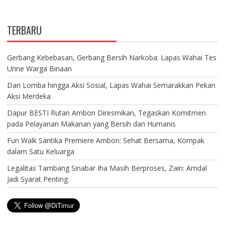
TERBARU
Gerbang Kebebasan, Gerbang Bersih Narkoba: Lapas Wahai Tes
Urine Warga Binaan
Dari Lomba hingga Aksi Sosial, Lapas Wahai Semarakkan Pekan
Aksi Merdeka
Dapur BESTI Rutan Ambon Diresmikan, Tegaskan Komitmen
pada Pelayanan Makanan yang Bersih dan Humanis
Fun Walk Santika Premiere Ambon: Sehat Bersama, Kompak
dalam Satu Keluarga
Legalitas Tambang Sinabar Iha Masih Berproses, Zain: Amdal
Jadi Syarat Penting