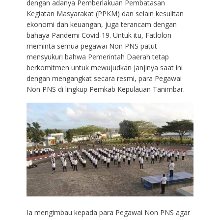
dengan adanya Pemberlakuan Pembatasan
Kegiatan Masyarakat (PPKM) dan selain kesulitan
ekonomi dan keuangan, juga terancam dengan
bahaya Pandemi Covid-19. Untuk itu, Fatlolon
meminta semua pegawai Non PNS patut
mensyukuri bahwa Pemerintah Daerah tetap
berkomitmen untuk mewujudkan janjinya saat ini
dengan mengangkat secara resmi, para Pegawai
Non PNS di lingkup Pemkab Kepulauan Tanimbar.
Ia mengimbau kepada para Pegawai Non PNS agar