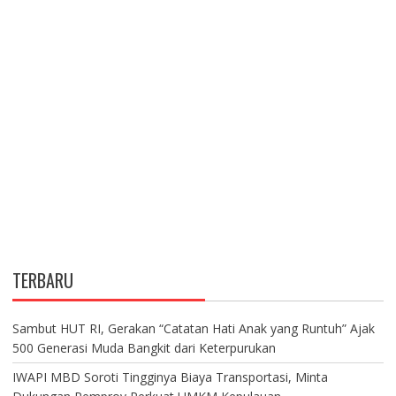
TERBARU
Sambut HUT RI, Gerakan “Catatan Hati Anak yang Runtuh” Ajak
500 Generasi Muda Bangkit dari Keterpurukan
IWAPI MBD Soroti Tingginya Biaya Transportasi, Minta