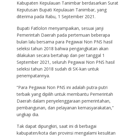
Kabupaten Kepulauan Tanimbar berdasarkan Surat
Keputusan Bupati Kepulauan Tanimbar, yang
diterima pada Rabu, 1 September 2021.
Bupati Fatlolon menyampaikan, sesuai janji
Pemerintah Daerah pada pertemuan beberapa
bulan lalu bersama para Pegawai Non PNS hasil
seleksi tahun 2018 bahwa pengangkatan akan
dilakukan secara bertahap dan per tanggal 1
September 2021, seluruh Pegawai Non PNS hasil
seleksi tahun 2018 sudah di SK-kan untuk
penempatannya.
“Para Pegawai Non PNS ini adalah putra-putri
terbaik yang dipilih untuk membantu Pemerintah
Daerah dalam penyelenggaraan pemerintahan,
pembangunan, dan pelayanan kemasyarakatan,”
ungkap dia.
Tak dapat dipungkiri, saat ini di berbagai
kabupaten/kota dan provinsi mengalami kesulitan