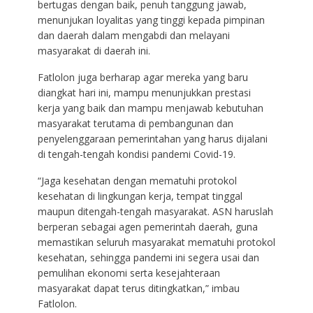
bertugas dengan baik, penuh tanggung jawab,
menunjukan loyalitas yang tinggi kepada pimpinan
dan daerah dalam mengabdi dan melayani
masyarakat di daerah ini.
Fatlolon juga berharap agar mereka yang baru
diangkat hari ini, mampu menunjukkan prestasi
kerja yang baik dan mampu menjawab kebutuhan
masyarakat terutama di pembangunan dan
penyelenggaraan pemerintahan yang harus dijalani
di tengah-tengah kondisi pandemi Covid-19.
“Jaga kesehatan dengan mematuhi protokol
kesehatan di lingkungan kerja, tempat tinggal
maupun ditengah-tengah masyarakat. ASN haruslah
berperan sebagai agen pemerintah daerah, guna
memastikan seluruh masyarakat mematuhi protokol
kesehatan, sehingga pandemi ini segera usai dan
pemulihan ekonomi serta kesejahteraan
masyarakat dapat terus ditingkatkan,” imbau
Fatlolon.