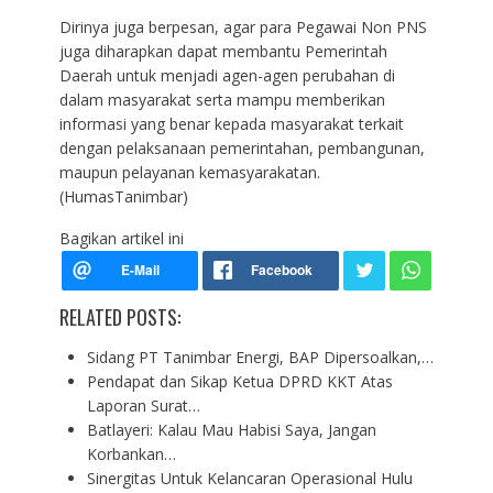
Dirinya juga berpesan, agar para Pegawai Non PNS
juga diharapkan dapat membantu Pemerintah
Daerah untuk menjadi agen-agen perubahan di
dalam masyarakat serta mampu memberikan
informasi yang benar kepada masyarakat terkait
dengan pelaksanaan pemerintahan, pembangunan,
maupun pelayanan kemasyarakatan.
(HumasTanimbar)
Bagikan artikel ini
RELATED POSTS:
Sidang PT Tanimbar Energi, BAP Dipersoalkan,…
Pendapat dan Sikap Ketua DPRD KKT Atas
Laporan Surat…
Batlayeri: Kalau Mau Habisi Saya, Jangan
Korbankan…
Sinergitas Untuk Kelancaran Operasional Hulu