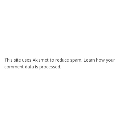
This site uses Akismet to reduce spam.
Learn how your
comment data is processed.