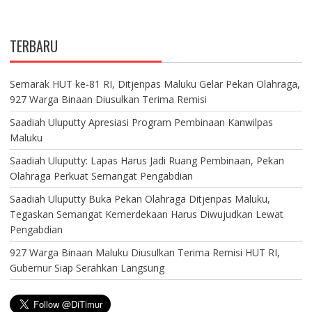
TERBARU
Semarak HUT ke-81 RI, Ditjenpas Maluku Gelar Pekan Olahraga,
927 Warga Binaan Diusulkan Terima Remisi
Saadiah Uluputty Apresiasi Program Pembinaan Kanwilpas
Maluku
Saadiah Uluputty: Lapas Harus Jadi Ruang Pembinaan, Pekan
Olahraga Perkuat Semangat Pengabdian
Saadiah Uluputty Buka Pekan Olahraga Ditjenpas Maluku,
Tegaskan Semangat Kemerdekaan Harus Diwujudkan Lewat
Pengabdian
927 Warga Binaan Maluku Diusulkan Terima Remisi HUT RI,
Gubernur Siap Serahkan Langsung