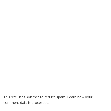
This site uses Akismet to reduce spam.
Learn how your
comment data is processed.