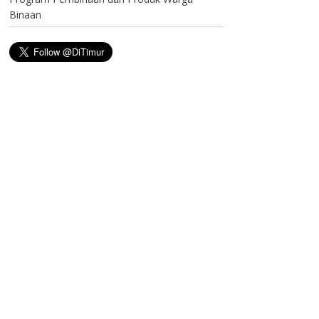
Binaan