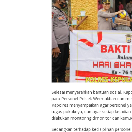
Selesai menyerahkan bantuan sosial, Ka
para Personel Polsek Wermaktian dan me
Kapolres menyampaikan agar personel ya
tugas pokoknya, dan agar setiap kejadian 
dilakukan monitoring dimonitor dan kemud
Sedangkan terhadap kedisiplinan personel