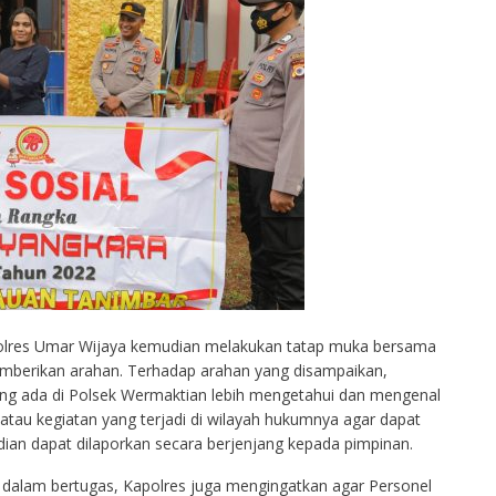
polres Umar Wijaya kemudian melakukan tatap muka bersama
mberikan arahan. Terhadap arahan yang disampaikan,
ng ada di Polsek Wermaktian lebih mengetahui dan mengenal
atau kegiatan yang terjadi di wilayah hukumnya agar dapat
ian dapat dilaporkan secara berjenjang kepada pimpinan.
 dalam bertugas, Kapolres juga mengingatkan agar Personel