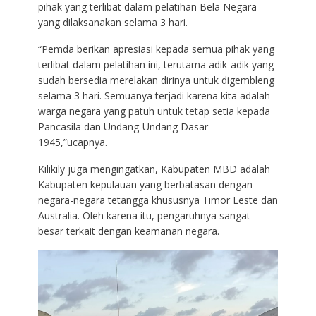
pihak yang terlibat dalam pelatihan Bela Negara
yang dilaksanakan selama 3 hari.
“Pemda berikan apresiasi kepada semua pihak yang
terlibat dalam pelatihan ini, terutama adik-adik yang
sudah bersedia merelakan dirinya untuk digembleng
selama 3 hari. Semuanya terjadi karena kita adalah
warga negara yang patuh untuk tetap setia kepada
Pancasila dan Undang-Undang Dasar
1945,”ucapnya.
Kilikily juga mengingatkan, Kabupaten MBD adalah
Kabupaten kepulauan yang berbatasan dengan
negara-negara tetangga khususnya Timor Leste dan
Australia. Oleh karena itu, pengaruhnya sangat
besar terkait dengan keamanan negara.