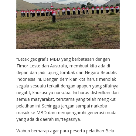
“Letak geografis MBD yang berbatasan dengan
Timor Leste dan Australia, membuat kita ada di
depan dan jadi ujung tombak dari Negara Republik
Indonesia ini. Dengan demikian kita harus menolak
segala sesuatu terkait dengan apapun yang sifatnya
negatif, khususnya narkoba. Ini harus disterilkan dari
semua masyarakat, terutama yang telah mengikuti
pelatihan ini. Sehingga jangan sampai narkoba
masuk ke MBD dan mempengaruhi generasi muda
yang ada di daerah ini,”tegasnya.
Wabup berharap agar para peserta pelatihan Bela