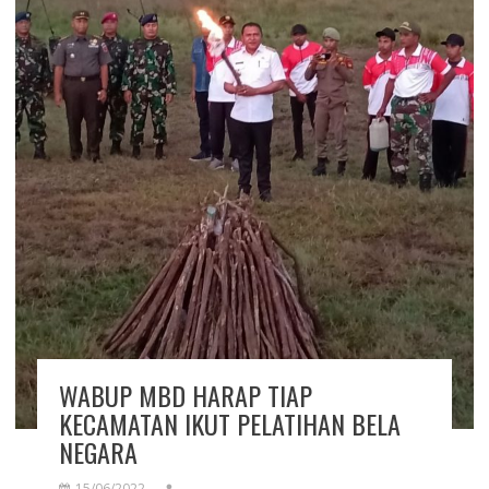
WABUP MBD HARAP TIAP
KECAMATAN IKUT PELATIHAN BELA
NEGARA
15/06/2022