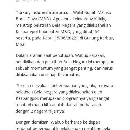
Tiakur, indonesiatimur.co
– Wakil Bupati Maluku
Barat Daya (MBD), Agustinus Lekwarday Kilikily,
menutup pelatihan Bela Negara yang dilaksanakan
Kesbangpol Kabupaten MBD, yang diikuti 64
peserta, pada Rabu (15/06/2022), di Gunung Kerbau,
Moa.
Dalam arahan saat penutupan, Wabup katakan,
pendidikan dan pelatihan Bela Negara ini merupakan
sebuah momentum yang sangat penting, dan harus
dilaksanakan di setiap Kecamatan.
“Setelah dievaluasi beberapa hari yang lalu, ternyata
pelatihan Bela Negara yang dilaksanakan oleh
Kesbangpol, merupakan programnya yang sangat
tepat, di mana kita adalah daerah perbatasan
dengan 2 negara,”ujarnya.
Dengan demikian, Wabup berharap ke depan
terdapat beberapa titik pelaksanaan pelatihan bela