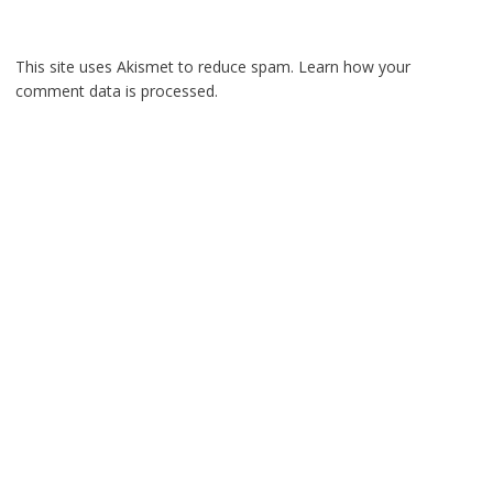
This site uses Akismet to reduce spam.
Learn how your
comment data is processed.