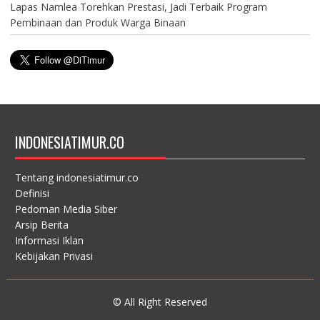
Lapas Namlea Torehkan Prestasi, Jadi Terbaik Program
Pembinaan dan Produk Warga Binaan
INDONESIATIMUR.CO
Tentang indonesiatimur.co
Definisi
Pedoman Media Siber
Arsip Berita
Informasi Iklan
Kebijakan Privasi
© All Right Reserved