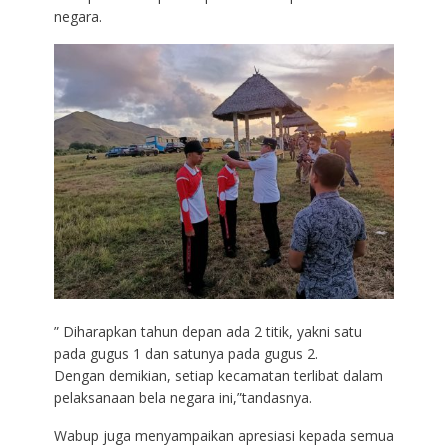
negara.
” Diharapkan tahun depan ada 2 titik, yakni satu
pada gugus 1 dan satunya pada gugus 2.
Dengan demikian, setiap kecamatan terlibat dalam
pelaksanaan bela negara ini,”tandasnya.
Wabup juga menyampaikan apresiasi kepada semua