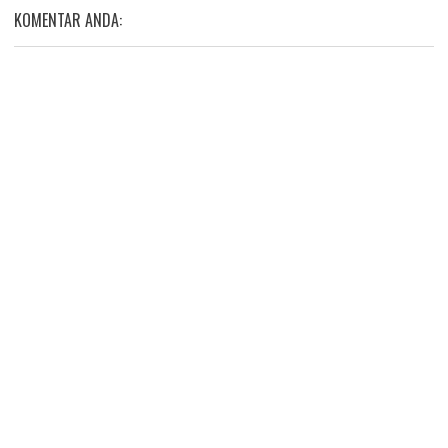
KOMENTAR ANDA: