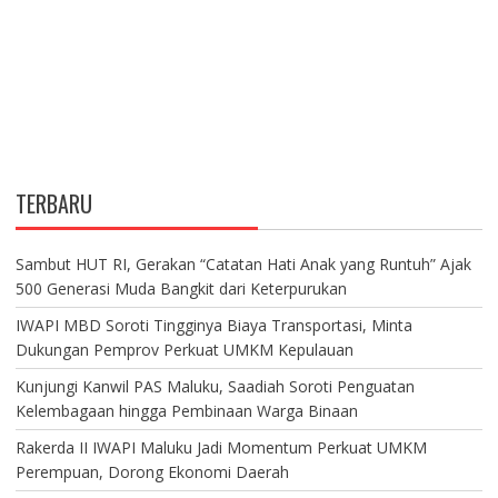
TERBARU
Sambut HUT RI, Gerakan “Catatan Hati Anak yang Runtuh” Ajak
500 Generasi Muda Bangkit dari Keterpurukan
IWAPI MBD Soroti Tingginya Biaya Transportasi, Minta
Dukungan Pemprov Perkuat UMKM Kepulauan
Kunjungi Kanwil PAS Maluku, Saadiah Soroti Penguatan
Kelembagaan hingga Pembinaan Warga Binaan
Rakerda II IWAPI Maluku Jadi Momentum Perkuat UMKM
Perempuan, Dorong Ekonomi Daerah