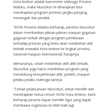
Kota Ambon adalah barometer olahraga Provinsi
Maluku, maka Musorkot ini diharapkan bisa
menetapkan program prestasi jangka panjang,
menengah dan pendek.
“KONI Provinsi Maluku berharap, peserta Musorkot
dalam memberikan pikiran-pikiran maupun gagasan-
gagasan terkait dengan program pembinaan
terhadap prestasi yang tentu akan melahirkan atlit
terbaik mewakili Kota Ambon ke tingkat provinsi,
nasional maupun internasional,”harapnya.
Menurutnya, selain melahirkan atlit-atlit terbaik,
Musorkot juga harus melahirkan program yang
mendukung kesejahteraan atlit, pelatih, maupun
pelaku-pelaku olahraga lainnya.
“Terkait pelaksanaan Musorkot, untuk memilih dan
menetapkan Ketua Umum KONI Kota Ambon, kami
berharap peserta dapat memilih figur yang dapat
membawa organisasi ini lebih baik lagi