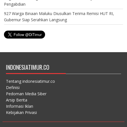
Pengabdian
927 Warga Binaan Maluku Diusulkan Terima Remisi HUT RI,
Gubernur Siap Serahkan Langsung
INDONESIATIMUR.CO
Tentang indonesiatimur.co
Definisi
Pedoman Media Siber
Arsip Berita
Informasi Iklan
Kebijakan Privasi