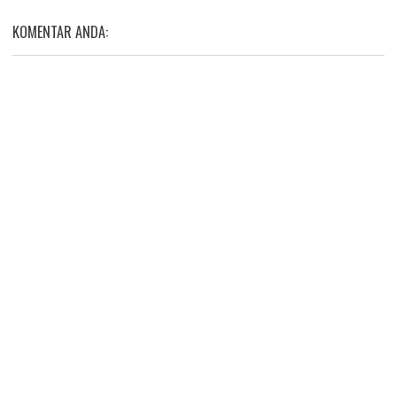
KOMENTAR ANDA: