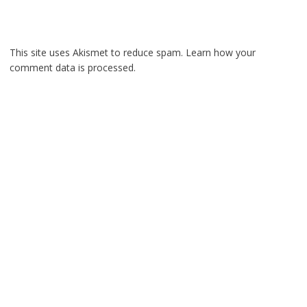
This site uses Akismet to reduce spam.
Learn how your
comment data is processed.