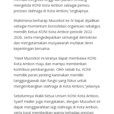
mengelola KONI Kota Ambon sebagai pemicu
prestasi olahraga di Kota Ambon,”ungkapnya.
Wattimena berharap Musorkot ke IV dapat dijadikan
sebagai momentum konsolidasi organisasi sekaligus
memilih Ketua KONI Kota Ambon periode 2022-
2026, serta mengedepankan semangat demokrasi
dan mengutamakan musyawarah mufakat demi
kepentingan bersama.
“Hasil Musorkot ini kiranya dapat membawa KONI
Kota Ambon maju dan mampu memberikan
kontribusi pembangunan. Oleh sebab itu, KONI
memiliki peran penting karenakan memiliki
tanggungjawab dan fungsi yang fokus untuk
mengembangkan olahraga di Kota Ambon,”jelasnya.
Sebelumnya Wakil Ketua Umum KONI Kota Ambon,
Syarif Hadler juga mengatakan, dengan Musorkot ini
dapat menggairahkan lagi olahraga di Kota Ambon,
serta turut memberikan warna terhadap prestasi