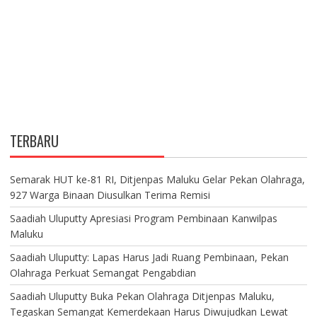
TERBARU
Semarak HUT ke-81 RI, Ditjenpas Maluku Gelar Pekan Olahraga,
927 Warga Binaan Diusulkan Terima Remisi
Saadiah Uluputty Apresiasi Program Pembinaan Kanwilpas
Maluku
Saadiah Uluputty: Lapas Harus Jadi Ruang Pembinaan, Pekan
Olahraga Perkuat Semangat Pengabdian
Saadiah Uluputty Buka Pekan Olahraga Ditjenpas Maluku,
Tegaskan Semangat Kemerdekaan Harus Diwujudkan Lewat