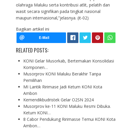
olahraga Maluku serta kontribusi atlit, pelatih dan
wasit secara signifikan pada tingkat nasional
maupun internasional,”jelasnya. (it-02)
Bagikan artikel ini
RELATED POSTS:
KONI Gelar Musorkab, Bertemakan Konsolidasi
Komponen…
Musorprov KONI Maluku Berakhir Tanpa
Pemilihan
MI Lantik Ririmase Jadi Ketum KONI Kota
Ambon
Kemendikbudristek Gelar O2SN 2024
Musorprov ke-11 KONI Maluku Resmi Dibuka.
Ketum KONI…
8 Cabor Pendukung Ririmasse Temui KONI Kota
Ambon…