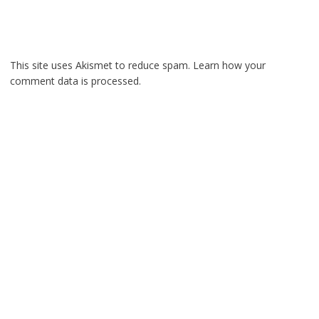
This site uses Akismet to reduce spam.
Learn how your
comment data is processed.