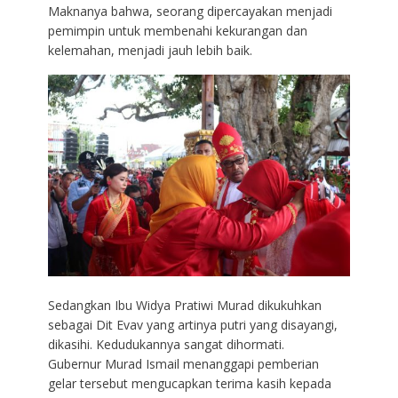
Maknanya bahwa, seorang dipercayakan menjadi
pemimpin untuk membenahi kekurangan dan
kelemahan, menjadi jauh lebih baik.
Sedangkan Ibu Widya Pratiwi Murad dikukuhkan
sebagai Dit Evav yang artinya putri yang disayangi,
dikasihi. Kedudukannya sangat dihormati.
Gubernur Murad Ismail menanggapi pemberian
gelar tersebut mengucapkan terima kasih kepada