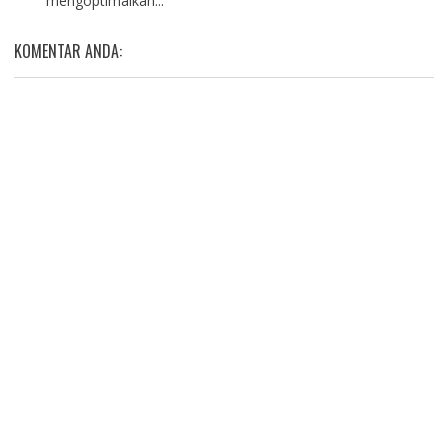
mengoptimalkan...
KOMENTAR ANDA: