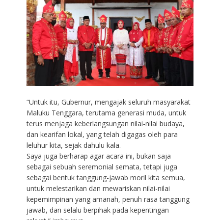
“Untuk itu, Gubernur, mengajak seluruh masyarakat
Maluku Tenggara, terutama generasi muda, untuk
terus menjaga keberlangsungan nilai-nilai budaya,
dan kearifan lokal, yang telah digagas oleh para
leluhur kita, sejak dahulu kala.
Saya juga berharap agar acara ini, bukan saja
sebagai sebuah seremonial semata, tetapi juga
sebagai bentuk tanggung-jawab moril kita semua,
untuk melestarikan dan mewariskan nilai-nilai
kepemimpinan yang amanah, penuh rasa tanggung
jawab, dan selalu berpihak pada kepentingan