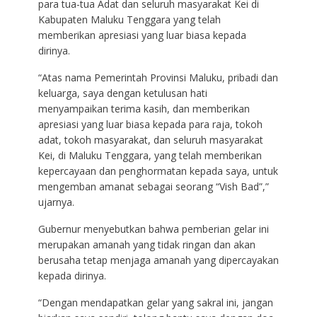
para tua-tua Adat dan seluruh masyarakat Kei di
Kabupaten Maluku Tenggara yang telah
memberikan apresiasi yang luar biasa kepada
dirinya.
“Atas nama Pemerintah Provinsi Maluku, pribadi dan
keluarga, saya dengan ketulusan hati
menyampaikan terima kasih, dan memberikan
apresiasi yang luar biasa kepada para raja, tokoh
adat, tokoh masyarakat, dan seluruh masyarakat
Kei, di Maluku Tenggara, yang telah memberikan
kepercayaan dan penghormatan kepada saya, untuk
mengemban amanat sebagai seorang “Vish Bad”,”
ujarnya.
Gubernur menyebutkan bahwa pemberian gelar ini
merupakan amanah yang tidak ringan dan akan
berusaha tetap menjaga amanah yang dipercayakan
kepada dirinya.
“Dengan mendapatkan gelar yang sakral ini, jangan