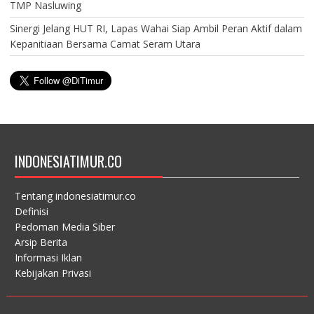
TMP Nasluwing
Sinergi Jelang HUT RI, Lapas Wahai Siap Ambil Peran Aktif dalam
Kepanitiaan Bersama Camat Seram Utara
INDONESIATIMUR.CO
Tentang indonesiatimur.co
Definisi
Pedoman Media Siber
Arsip Berita
Informasi Iklan
Kebijakan Privasi