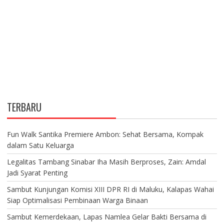
TERBARU
Fun Walk Santika Premiere Ambon: Sehat Bersama, Kompak
dalam Satu Keluarga
Legalitas Tambang Sinabar Iha Masih Berproses, Zain: Amdal
Jadi Syarat Penting
Sambut Kunjungan Komisi XIII DPR RI di Maluku, Kalapas Wahai
Siap Optimalisasi Pembinaan Warga Binaan
Sambut Kemerdekaan, Lapas Namlea Gelar Bakti Bersama di