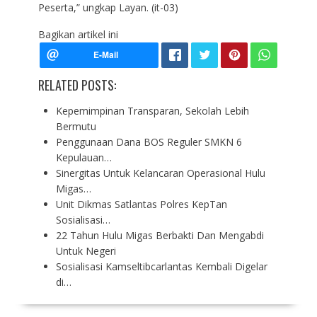
Peserta,” ungkap Layan. (it-03)
Bagikan artikel ini
RELATED POSTS:
Kepemimpinan Transparan, Sekolah Lebih
Bermutu
Penggunaan Dana BOS Reguler SMKN 6
Kepulauan…
Sinergitas Untuk Kelancaran Operasional Hulu
Migas…
Unit Dikmas Satlantas Polres KepTan
Sosialisasi…
22 Tahun Hulu Migas Berbakti Dan Mengabdi
Untuk Negeri
Sosialisasi Kamseltibcarlantas Kembali Digelar
di…