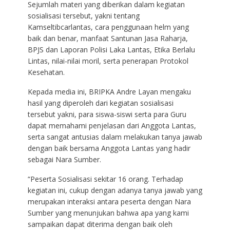
Sejumlah materi yang diberikan dalam kegiatan
sosialisasi tersebut, yakni tentang
Kamseltibcarlantas, cara penggunaan helm yang
baik dan benar, manfaat Santunan Jasa Raharja,
BPJS dan Laporan Polisi Laka Lantas, Etika Berlalu
Lintas, nilai-nilai moril, serta penerapan Protokol
Kesehatan.
Kepada media ini, BRIPKA Andre Layan mengaku
hasil yang diperoleh dari kegiatan sosialisasi
tersebut yakni, para siswa-siswi serta para Guru
dapat memahami penjelasan dari Anggota Lantas,
serta sangat antusias dalam melakukan tanya jawab
dengan baik bersama Anggota Lantas yang hadir
sebagai Nara Sumber.
“Peserta Sosialisasi sekitar 16 orang. Terhadap
kegiatan ini, cukup dengan adanya tanya jawab yang
merupakan interaksi antara peserta dengan Nara
Sumber yang menunjukan bahwa apa yang kami
sampaikan dapat diterima dengan baik oleh