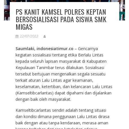
PS KANIT KAMSEL POLRES KEPTAN
BERSOSIALISASI PADA SISWA SMK
MIGAS
22/07/2022
Saumlaki, indonesiatimur.co
– Gencarnya
kegiatan sosialisasi tentang etika Berlalu Lintas
kepada seluruh lapisan masyarakat di Kabupaten
Kepulauan Tanimbar terus dilakukan. Sosialisasi
tersebut bertujuan mengenalkan segala sesuatu
terkait aturan Lalu Lintas agar keamanan,
keselamatan, ketertiban, dan kelancaran Lalu Lintas
(Kamseltibcarlantas) dapat dipahami dan dijalankan
dengan baik oleh masyarakat.
Kamseltibcarlantas sendiri adalah tentang situasi
dan kondisi dimana penggunaan Lalu Lintas dirasa
baik dengan atau tanpa kendaraan, merasa aman