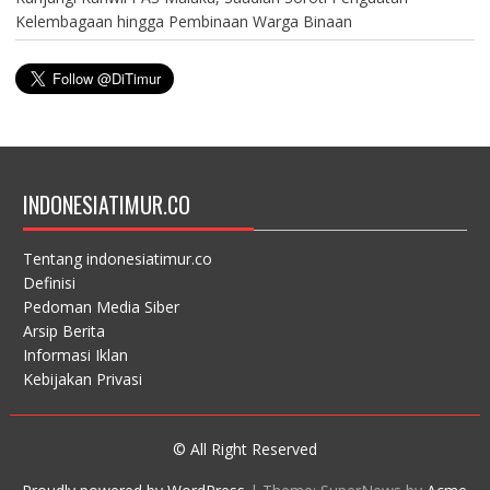
Kelembagaan hingga Pembinaan Warga Binaan
INDONESIATIMUR.CO
Tentang indonesiatimur.co
Definisi
Pedoman Media Siber
Arsip Berita
Informasi Iklan
Kebijakan Privasi
© All Right Reserved