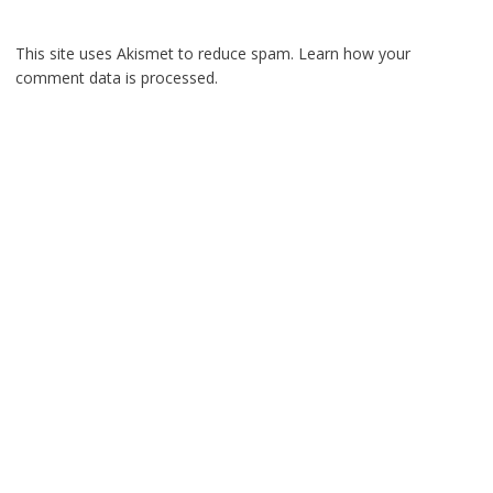
This site uses Akismet to reduce spam.
Learn how your
comment data is processed.