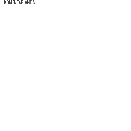
KOMENTAR ANDA: