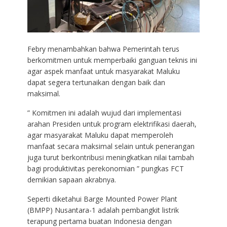
Febry menambahkan bahwa Pemerintah terus
berkomitmen untuk memperbaiki ganguan teknis ini
agar aspek manfaat untuk masyarakat Maluku
dapat segera tertunaikan dengan baik dan
maksimal.
” Komitmen ini adalah wujud dari implementasi
arahan Presiden untuk program elektrifikasi daerah,
agar masyarakat Maluku dapat memperoleh
manfaat secara maksimal selain untuk penerangan
juga turut berkontribusi meningkatkan nilai tambah
bagi produktivitas perekonomian ” pungkas FCT
demikian sapaan akrabnya.
Seperti diketahui Barge Mounted Power Plant
(BMPP) Nusantara-1 adalah pembangkit listrik
terapung pertama buatan Indonesia dengan