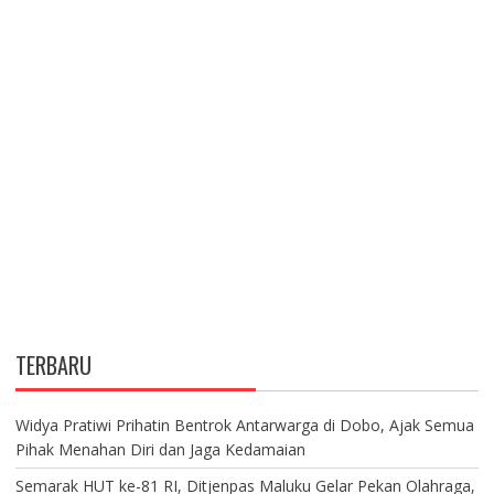
TERBARU
Widya Pratiwi Prihatin Bentrok Antarwarga di Dobo, Ajak Semua
Pihak Menahan Diri dan Jaga Kedamaian
Semarak HUT ke-81 RI, Ditjenpas Maluku Gelar Pekan Olahraga,