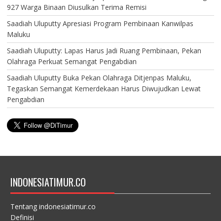
927 Warga Binaan Diusulkan Terima Remisi
Saadiah Uluputty Apresiasi Program Pembinaan Kanwilpas
Maluku
Saadiah Uluputty: Lapas Harus Jadi Ruang Pembinaan, Pekan
Olahraga Perkuat Semangat Pengabdian
Saadiah Uluputty Buka Pekan Olahraga Ditjenpas Maluku,
Tegaskan Semangat Kemerdekaan Harus Diwujudkan Lewat
Pengabdian
INDONESIATIMUR.CO
Tentang indonesiatimur.co
Definisi