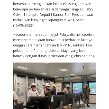
bersepakat mengunakan lokasi eksisting , dengan
beberapa perbaikan di sisi dermaga ” ungkap Febry
Calvin Tetelepta Deputi I Kantor Staf Presiden saat
melakukan kunjungan lapangan di Waii, Senin
(15/08/2022).
Kesepakatan tersebut, lanjut Febry, diambil setelah
mempertimbangkan bahwa opsi perbaikan lainnya
dengan cara memindahkan BMPP Nusantara 1 ke
pelabuhan LIPI menghabiskan biaya yang lebih
banyak dengan durasi pekerjaan yang lebih panjang.