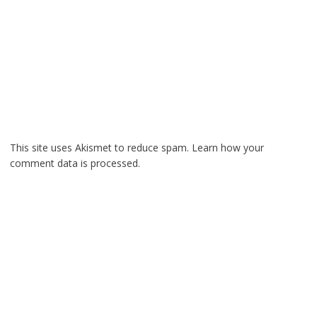
This site uses Akismet to reduce spam.
Learn how your
comment data is processed.