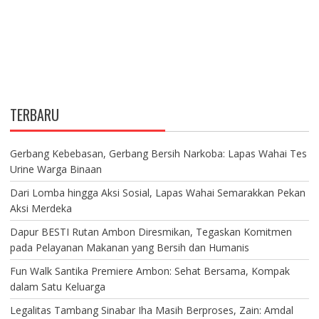
TERBARU
Gerbang Kebebasan, Gerbang Bersih Narkoba: Lapas Wahai Tes
Urine Warga Binaan
Dari Lomba hingga Aksi Sosial, Lapas Wahai Semarakkan Pekan
Aksi Merdeka
Dapur BESTI Rutan Ambon Diresmikan, Tegaskan Komitmen
pada Pelayanan Makanan yang Bersih dan Humanis
Fun Walk Santika Premiere Ambon: Sehat Bersama, Kompak
dalam Satu Keluarga
Legalitas Tambang Sinabar Iha Masih Berproses, Zain: Amdal