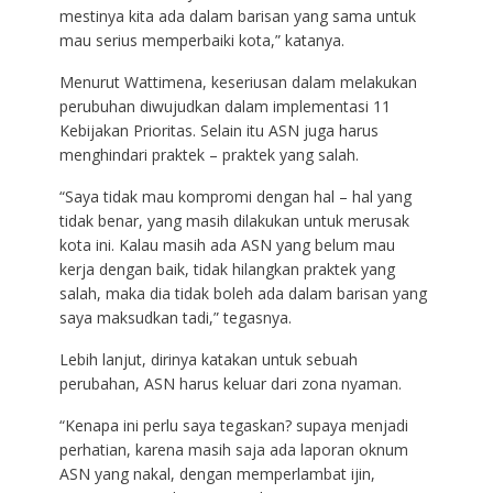
mestinya kita ada dalam barisan yang sama untuk
mau serius memperbaiki kota,” katanya.
Menurut Wattimena, keseriusan dalam melakukan
perubuhan diwujudkan dalam implementasi 11
Kebijakan Prioritas. Selain itu ASN juga harus
menghindari praktek – praktek yang salah.
“Saya tidak mau kompromi dengan hal – hal yang
tidak benar, yang masih dilakukan untuk merusak
kota ini. Kalau masih ada ASN yang belum mau
kerja dengan baik, tidak hilangkan praktek yang
salah, maka dia tidak boleh ada dalam barisan yang
saya maksudkan tadi,” tegasnya.
Lebih lanjut, dirinya katakan untuk sebuah
perubahan, ASN harus keluar dari zona nyaman.
“Kenapa ini perlu saya tegaskan? supaya menjadi
perhatian, karena masih saja ada laporan oknum
ASN yang nakal, dengan memperlambat ijin,