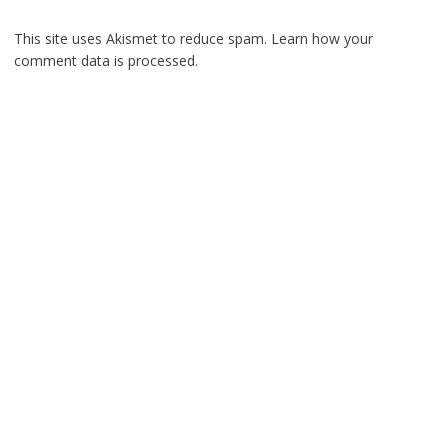
This site uses Akismet to reduce spam.
Learn how your
comment data is processed.