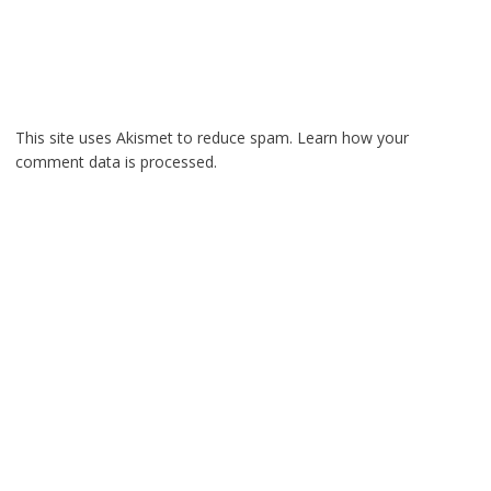
This site uses Akismet to reduce spam.
Learn how your
comment data is processed.