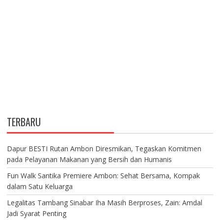
TERBARU
Dapur BESTI Rutan Ambon Diresmikan, Tegaskan Komitmen
pada Pelayanan Makanan yang Bersih dan Humanis
Fun Walk Santika Premiere Ambon: Sehat Bersama, Kompak
dalam Satu Keluarga
Legalitas Tambang Sinabar Iha Masih Berproses, Zain: Amdal
Jadi Syarat Penting