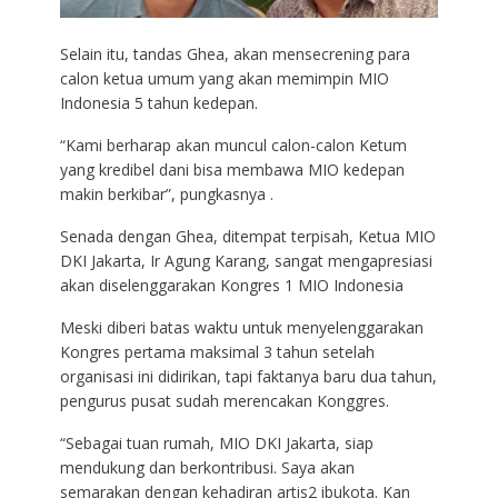
Selain itu, tandas Ghea, akan mensecrening para
calon ketua umum yang akan memimpin MIO
Indonesia 5 tahun kedepan.
“Kami berharap akan muncul calon-calon Ketum
yang kredibel dani bisa membawa MIO kedepan
makin berkibar”, pungkasnya .
Senada dengan Ghea, ditempat terpisah, Ketua MIO
DKI Jakarta, Ir Agung Karang, sangat mengapresiasi
akan diselenggarakan Kongres 1 MIO Indonesia
Meski diberi batas waktu untuk menyelenggarakan
Kongres pertama maksimal 3 tahun setelah
organisasi ini didirikan, tapi faktanya baru dua tahun,
pengurus pusat sudah merencakan Konggres.
“Sebagai tuan rumah, MIO DKI Jakarta, siap
mendukung dan berkontribusi. Saya akan
semarakan dengan kehadiran artis2 ibukota. Kan