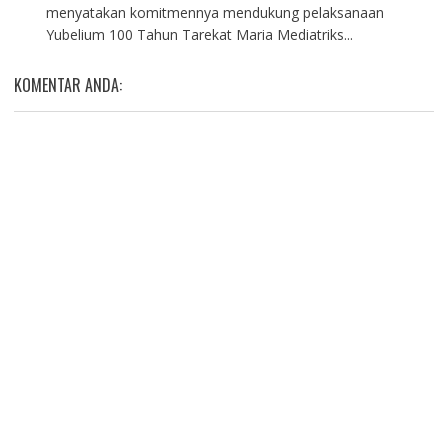
menyatakan komitmennya mendukung pelaksanaan
Yubelium 100 Tahun Tarekat Maria Mediatriks...
KOMENTAR ANDA: