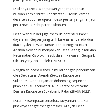
Dipilihnya Desa Wangunsari yang merupakan
wilayah administratif Kecamatan Cisolok, karena
desa tersebut merupakan desa pesisir yang menjadi
pintu masuk Kabupaten Sukabumi.
Desa Wangunsari juga memiliki potensi sumber
daya alam Geyser yang unik karena hanya ada dua
dunia, yakni di Wangunsari dan di Negara Brazil.
Adanya Geyser ini menjadikan Desa Wangunsari dan
Kecamatan Cisolok masuk dalam kawasan Geopark
Ciletuh yang diakui oleh UNESCO.
Rangkaian acara visitasi dimulai dengan penerimaan
oleh Sekretaris Daerah (Sekda) Kabupaten
Sukabumi, Ade Suryaman didampingi sejumlah
pimpinan OPD terkait di Aula Kantor Sekretariat
Daerah Kabupaten Sukabumi, Rabu (28/09/2022).
Dalam kesempatan tersebut, Suryaman katakan
pihaknya sangat mengapresiasi wilayah Desa