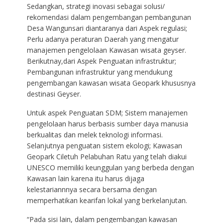
Sedangkan, strategi inovasi sebagai solusi/
rekomendasi dalam pengembangan pembangunan
Desa Wangunsari diantaranya dari Aspek regulasi;
Perlu adanya peraturan Daerah yang mengatur
manajemen pengelolaan Kawasan wisata geyser.
Berikutnay,dari Aspek Penguatan infrastruktur;
Pembangunan infrastruktur yang mendukung
pengembangan kawasan wisata Geopark khususnya
destinasi Geyser.
Untuk aspek Penguatan SDM; Sistem manajemen
pengelolaan harus berbasis sumber daya manusia
berkualitas dan melek teknologi informasi.
Selanjutnya penguatan sistem ekologi; Kawasan
Geopark Ciletuh Pelabuhan Ratu yang telah diakui
UNESCO memiliki keunggulan yang berbeda dengan
Kawasan lain karena itu harus dijaga
kelestariannnya secara bersama dengan
memperhatikan kearifan lokal yang berkelanjutan.
“Pada sisi lain, dalam pengembangan kawasan