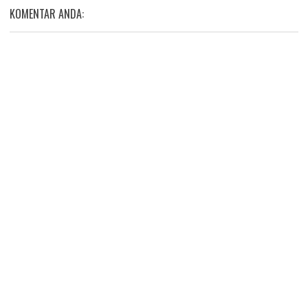
KOMENTAR ANDA: