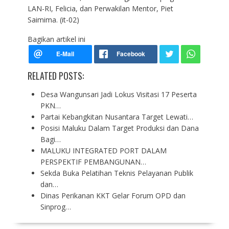
LAN-RI, Felicia, dan Perwakilan Mentor, Piet
Saimima. (it-02)
Bagikan artikel ini
RELATED POSTS:
Desa Wangunsari Jadi Lokus Visitasi 17 Peserta
PKN…
Partai Kebangkitan Nusantara Target Lewati…
Posisi Maluku Dalam Target Produksi dan Dana
Bagi…
MALUKU INTEGRATED PORT DALAM
PERSPEKTIF PEMBANGUNAN…
Sekda Buka Pelatihan Teknis Pelayanan Publik
dan…
Dinas Perikanan KKT Gelar Forum OPD dan
Sinprog…