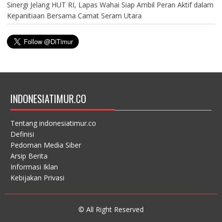
Sinergi Jelang HUT RI, Lapas Wahai Siap Ambil Peran Aktif dalam
Kepanitiaan Bersama Camat Seram Utara
INDONESIATIMUR.CO
Tentang indonesiatimur.co
Definisi
Pedoman Media Siber
Arsip Berita
Informasi Iklan
Kebijakan Privasi
© All Right Reserved