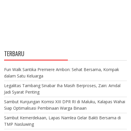
TERBARU
Fun Walk Santika Premiere Ambon: Sehat Bersama, Kompak
dalam Satu Keluarga
Legalitas Tambang Sinabar Iha Masih Berproses, Zain: Amdal
Jadi Syarat Penting
Sambut Kunjungan Komisi XIII DPR RI di Maluku, Kalapas Wahai
Siap Optimalisasi Pembinaan Warga Binaan
Sambut Kemerdekaan, Lapas Namlea Gelar Bakti Bersama di
TMP Nasluwing