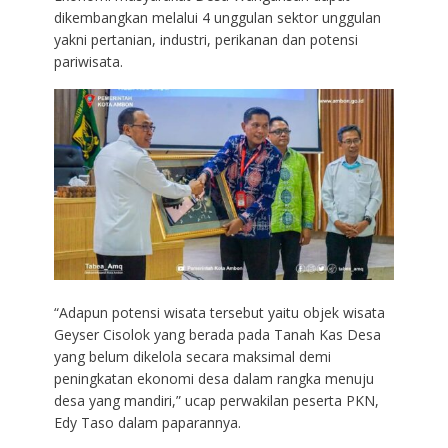
dikembangkan melalui 4 unggulan sektor unggulan
yakni pertanian, industri, perikanan dan potensi
pariwisata.
“Adapun potensi wisata tersebut yaitu objek wisata
Geyser Cisolok yang berada pada Tanah Kas Desa
yang belum dikelola secara maksimal demi
peningkatan ekonomi desa dalam rangka menuju
desa yang mandiri,” ucap perwakilan peserta PKN,
Edy Taso dalam paparannya.