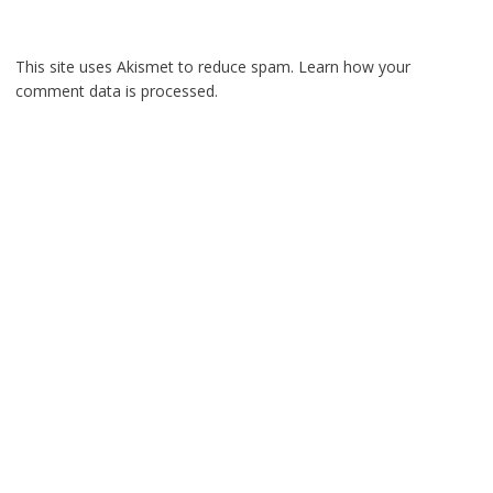
This site uses Akismet to reduce spam.
Learn how your
comment data is processed.