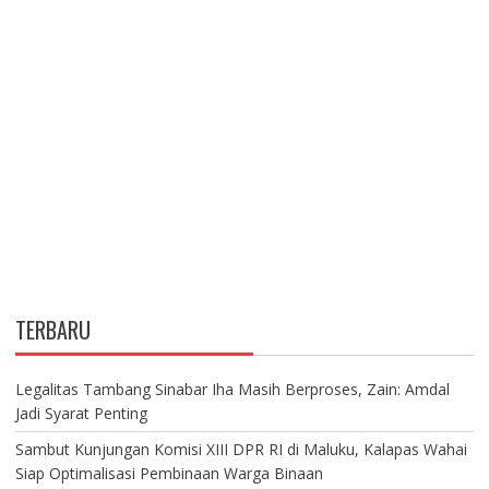
TERBARU
Legalitas Tambang Sinabar Iha Masih Berproses, Zain: Amdal
Jadi Syarat Penting
Sambut Kunjungan Komisi XIII DPR RI di Maluku, Kalapas Wahai
Siap Optimalisasi Pembinaan Warga Binaan