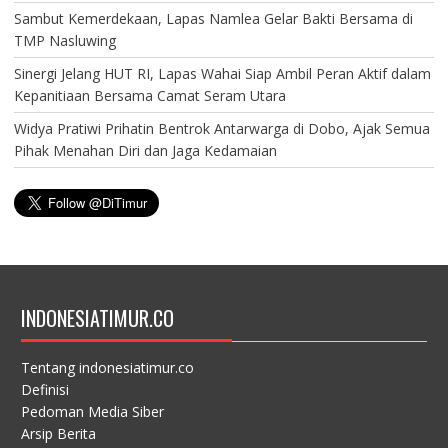
Sambut Kemerdekaan, Lapas Namlea Gelar Bakti Bersama di
TMP Nasluwing
Sinergi Jelang HUT RI, Lapas Wahai Siap Ambil Peran Aktif dalam
Kepanitiaan Bersama Camat Seram Utara
Widya Pratiwi Prihatin Bentrok Antarwarga di Dobo, Ajak Semua
Pihak Menahan Diri dan Jaga Kedamaian
INDONESIATIMUR.CO
Tentang indonesiatimur.co
Definisi
Pedoman Media Siber
Arsip Berita