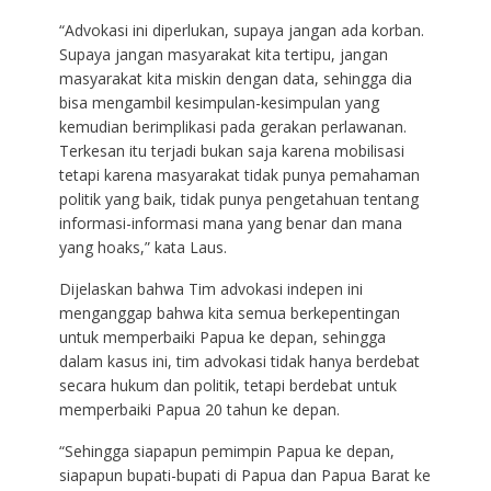
“Advokasi ini diperlukan, supaya jangan ada korban.
Supaya jangan masyarakat kita tertipu, jangan
masyarakat kita miskin dengan data, sehingga dia
bisa mengambil kesimpulan-kesimpulan yang
kemudian berimplikasi pada gerakan perlawanan.
Terkesan itu terjadi bukan saja karena mobilisasi
tetapi karena masyarakat tidak punya pemahaman
politik yang baik, tidak punya pengetahuan tentang
informasi-informasi mana yang benar dan mana
yang hoaks,” kata Laus.
Dijelaskan bahwa Tim advokasi indepen ini
menganggap bahwa kita semua berkepentingan
untuk memperbaiki Papua ke depan, sehingga
dalam kasus ini, tim advokasi tidak hanya berdebat
secara hukum dan politik, tetapi berdebat untuk
memperbaiki Papua 20 tahun ke depan.
“Sehingga siapapun pemimpin Papua ke depan,
siapapun bupati-bupati di Papua dan Papua Barat ke