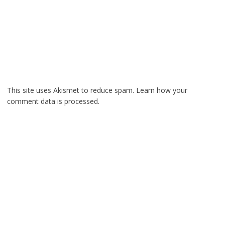
This site uses Akismet to reduce spam.
Learn how your
comment data is processed.