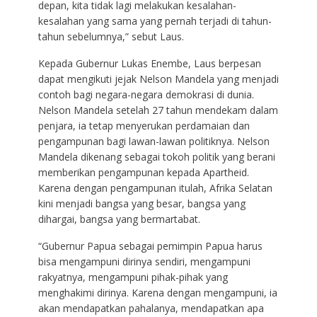
depan, kita tidak lagi melakukan kesalahan-
kesalahan yang sama yang pernah terjadi di tahun-
tahun sebelumnya,” sebut Laus.
Kepada Gubernur Lukas Enembe, Laus berpesan
dapat mengikuti jejak Nelson Mandela yang menjadi
contoh bagi negara-negara demokrasi di dunia.
Nelson Mandela setelah 27 tahun mendekam dalam
penjara, ia tetap menyerukan perdamaian dan
pengampunan bagi lawan-lawan politiknya. Nelson
Mandela dikenang sebagai tokoh politik yang berani
memberikan pengampunan kepada Apartheid.
Karena dengan pengampunan itulah, Afrika Selatan
kini menjadi bangsa yang besar, bangsa yang
dihargai, bangsa yang bermartabat.
“Gubernur Papua sebagai pemimpin Papua harus
bisa mengampuni dirinya sendiri, mengampuni
rakyatnya, mengampuni pihak-pihak yang
menghakimi dirinya. Karena dengan mengampuni, ia
akan mendapatkan pahalanya, mendapatkan apa