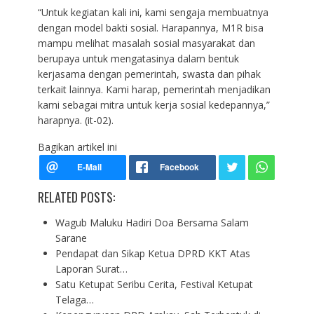
“Untuk kegiatan kali ini, kami sengaja membuatnya
dengan model bakti sosial. Harapannya, M1R bisa
mampu melihat masalah sosial masyarakat dan
berupaya untuk mengatasinya dalam bentuk
kerjasama dengan pemerintah, swasta dan pihak
terkait lainnya. Kami harap, pemerintah menjadikan
kami sebagai mitra untuk kerja sosial kedepannya,”
harapnya. (it-02).
Bagikan artikel ini
RELATED POSTS:
Wagub Maluku Hadiri Doa Bersama Salam
Sarane
Pendapat dan Sikap Ketua DPRD KKT Atas
Laporan Surat…
Satu Ketupat Seribu Cerita, Festival Ketupat
Telaga…