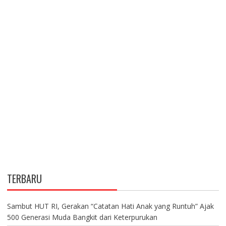
TERBARU
Sambut HUT RI, Gerakan “Catatan Hati Anak yang Runtuh” Ajak
500 Generasi Muda Bangkit dari Keterpurukan