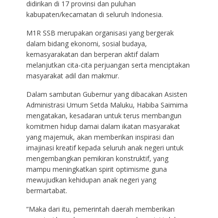
didirikan di 17 provinsi dan puluhan
kabupaten/kecamatan di seluruh Indonesia.
M1R SSB merupakan organisasi yang bergerak
dalam bidang ekonomi, sosial budaya,
kemasyarakatan dan berperan aktif dalam
melanjutkan cita-cita perjuangan serta menciptakan
masyarakat adil dan makmur.
Dalam sambutan Gubernur yang dibacakan Asisten
Administrasi Umum Setda Maluku, Habiba Saimima
mengatakan, kesadaran untuk terus membangun
komitmen hidup damai dalam ikatan masyarakat
yang majemuk, akan memberikan inspirasi dan
imajinasi kreatif kepada seluruh anak negeri untuk
mengembangkan pemikiran konstruktif, yang
mampu meningkatkan spirit optimisme guna
mewujudkan kehidupan anak negeri yang
bermartabat.
“Maka dari itu, pemerintah daerah memberikan