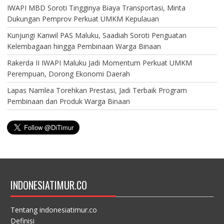
IWAPI MBD Soroti Tingginya Biaya Transportasi, Minta
Dukungan Pemprov Perkuat UMKM Kepulauan
Kunjungi Kanwil PAS Maluku, Saadiah Soroti Penguatan
Kelembagaan hingga Pembinaan Warga Binaan
Rakerda II IWAPI Maluku Jadi Momentum Perkuat UMKM
Perempuan, Dorong Ekonomi Daerah
Lapas Namlea Torehkan Prestasi, Jadi Terbaik Program
Pembinaan dan Produk Warga Binaan
INDONESIATIMUR.CO
Tentang indonesiatimur.co
Definisi