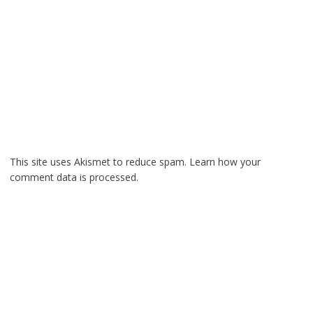
This site uses Akismet to reduce spam.
Learn how your
comment data is processed.