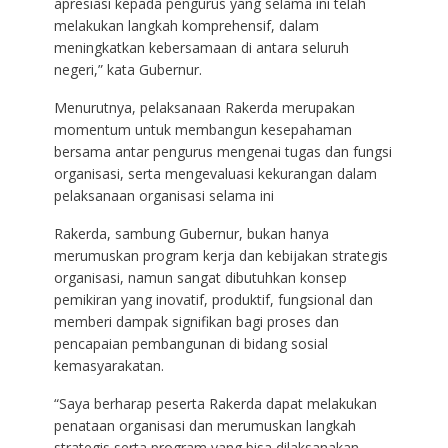
apresiasi kepada pengurus yang selama ini telah
melakukan langkah komprehensif, dalam
meningkatkan kebersamaan di antara seluruh
negeri,” kata Gubernur.
Menurutnya, pelaksanaan Rakerda merupakan
momentum untuk membangun kesepahaman
bersama antar pengurus mengenai tugas dan fungsi
organisasi, serta mengevaluasi kekurangan dalam
pelaksanaan organisasi selama ini
Rakerda, sambung Gubernur, bukan hanya
merumuskan program kerja dan kebijakan strategis
organisasi, namun sangat dibutuhkan konsep
pemikiran yang inovatif, produktif, fungsional dan
memberi dampak signifikan bagi proses dan
pencapaian pembangunan di bidang sosial
kemasyarakatan.
“Saya berharap peserta Rakerda dapat melakukan
penataan organisasi dan merumuskan langkah
strategis serta program yang bisa dilaksanakan