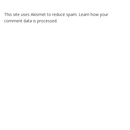
This site uses Akismet to reduce spam.
Learn how your
comment data is processed.