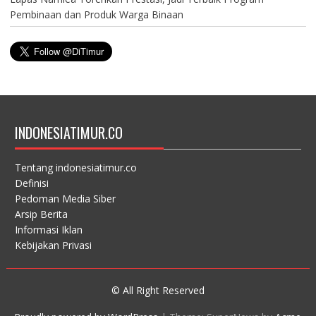
Pembinaan dan Produk Warga Binaan
INDONESIATIMUR.CO
Tentang indonesiatimur.co
Definisi
Pedoman Media Siber
Arsip Berita
Informasi Iklan
Kebijakan Privasi
© All Right Reserved