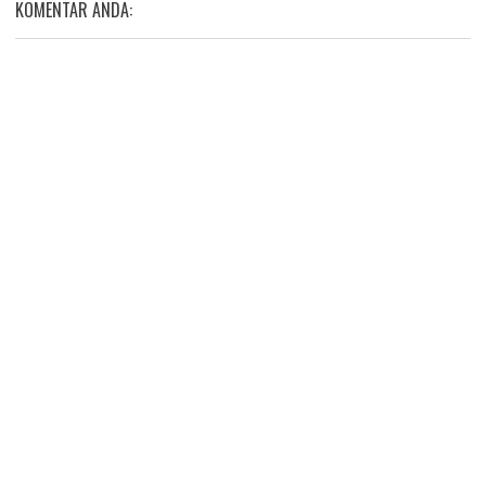
KOMENTAR ANDA: