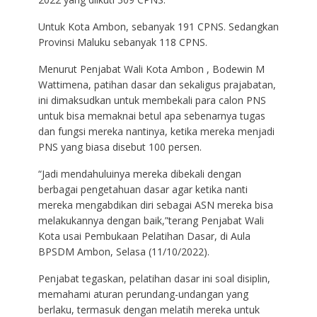
Untuk Kota Ambon, sebanyak 191 CPNS. Sedangkan
Provinsi Maluku sebanyak 118 CPNS.
Menurut Penjabat Wali Kota Ambon , Bodewin M
Wattimena, patihan dasar dan sekaligus prajabatan,
ini dimaksudkan untuk membekali para calon PNS
untuk bisa memaknai betul apa sebenarnya tugas
dan fungsi mereka nantinya, ketika mereka menjadi
PNS yang biasa disebut 100 persen.
“Jadi mendahuluinya mereka dibekali dengan
berbagai pengetahuan dasar agar ketika nanti
mereka mengabdikan diri sebagai ASN mereka bisa
melakukannya dengan baik,”terang Penjabat Wali
Kota usai Pembukaan Pelatihan Dasar, di Aula
BPSDM Ambon, Selasa (11/10/2022).
Penjabat tegaskan, pelatihan dasar ini soal disiplin,
memahami aturan perundang-undangan yang
berlaku, termasuk dengan melatih mereka untuk